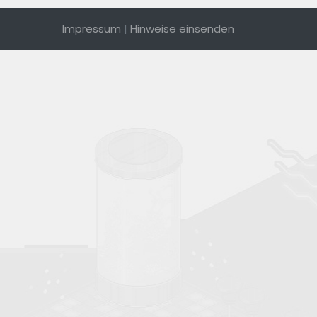
Impressum
|
Hinweise einsenden