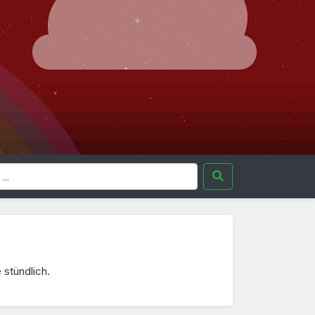
 stündlich.