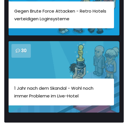
Gegen Brute Force Attacken - Retro Hotels
verteidigen Loginsysteme
30
1 Jahr nach dem Skandal - Wohl noch
immer Probleme im Live-Hotel