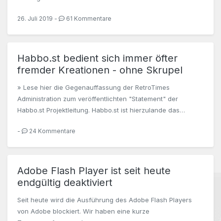
26. Juli 2019 -
61 Kommentare
Habbo.st bedient sich immer öfter
fremder Kreationen - ohne Skrupel
» Lese hier die Gegenauffassung der RetroTimes
Administration zum veröffentlichten "Statement" der
Habbo.st Projektleitung. Habbo.st ist hierzulande das…
-
24 Kommentare
Adobe Flash Player ist seit heute
endgültig deaktiviert
Seit heute wird die Ausführung des Adobe Flash Players
von Adobe blockiert. Wir haben eine kurze