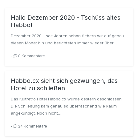
Hallo Dezember 2020 - Tschüss altes
Habbo!
Dezember 2020 - seit Jahren schon fiebern wir auf genau
diesen Monat hin und berichteten immer wieder über…
-
8 Kommentare
Habbo.cx sieht sich gezwungen, das
Hotel zu schließen
Das Kultretro Hotel Habbo.cx wurde gestern geschlossen.
Die Schließung kam genau so überraschend wie kaum
angekündigt. Noch nicht…
-
24 Kommentare