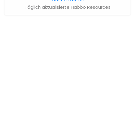
Täglich aktualisierte Habbo Resources