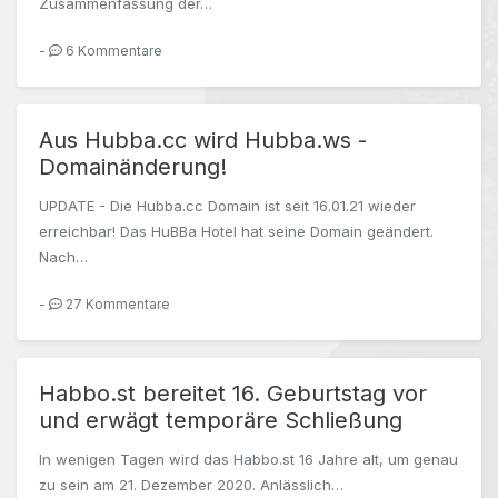
Zusammenfassung der…
-
6 Kommentare
Aus Hubba.cc wird Hubba.ws -
Domainänderung!
UPDATE - Die Hubba.cc Domain ist seit 16.01.21 wieder
erreichbar! Das HuBBa Hotel hat seine Domain geändert.
Nach…
-
27 Kommentare
Habbo.st bereitet 16. Geburtstag vor
und erwägt temporäre Schließung
In wenigen Tagen wird das Habbo.st 16 Jahre alt, um genau
zu sein am 21. Dezember 2020. Anlässlich…