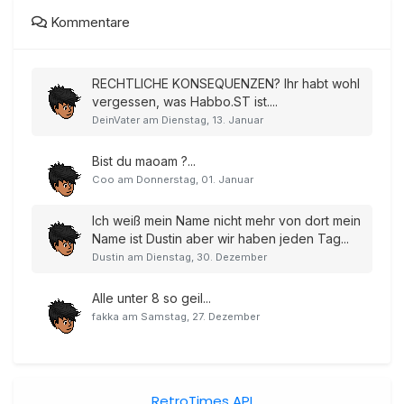
Kommentare
RECHTLICHE KONSEQUENZEN? Ihr habt wohl
vergessen, was Habbo.ST ist....
DeinVater am Dienstag, 13. Januar
Bist du maoam ?...
Coo am Donnerstag, 01. Januar
Ich weiß mein Name nicht mehr von dort mein
Name ist Dustin aber wir haben jeden Tag...
Dustin am Dienstag, 30. Dezember
Alle unter 8 so geil...
fakka am Samstag, 27. Dezember
RetroTimes API