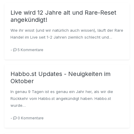
Live wird 12 Jahre alt und Rare-Reset
angekündigt!
Wie ihr wisst (und wir natürlich auch wissen), läuft der Rare
Handel im Live seit 1-2 Jahren ziemlich schlecht und…
-
5 Kommentare
Habbo.st Updates - Neuigkeiten im
Oktober
In genau 9 Tagen ist es genau ein Jahr her, als wir die
Rückkehr vom Habbo.st angekündigt haben. Habbo.st
wurde…
-
0 Kommentare