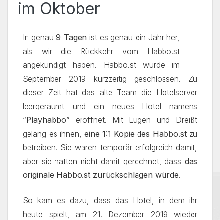
im Oktober
In genau
9 Tagen
ist es genau ein Jahr her,
als wir die Rückkehr vom Habbo.st
angekündigt haben. Habbo.st wurde im
September 2019 kurzzeitig geschlossen. Zu
dieser Zeit hat das alte Team die Hotelserver
leergeräumt und ein neues Hotel namens
“
Playhabbo
” eröffnet. Mit Lügen und Dreißt
gelang es ihnen,
eine 1:1 Kopie des Habbo.st
zu
betreiben. Sie waren temporär erfolgreich damit,
aber sie hatten nicht damit gerechnet, dass
das
originale Habbo.st zurückschlagen würde
.
So kam es dazu, dass das Hotel, in dem ihr
heute spielt, am 21. Dezember 2019 wieder