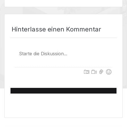
Hinterlasse einen Kommentar