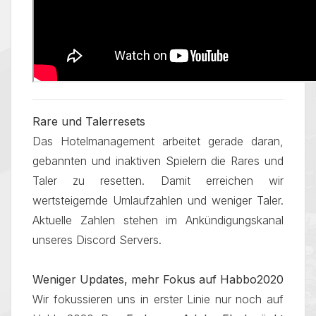
Rare und Talerresets
Das Hotelmanagement arbeitet gerade daran,
gebannten und inaktiven Spielern die Rares und
Taler zu resetten. Damit erreichen wir
wertsteigernde Umlaufzahlen und weniger Taler.
Aktuelle Zahlen stehen im Ankündigungskanal
unseres Discord Servers.
Weniger Updates, mehr Fokus auf Habbo2020
Wir fokussieren uns in erster Linie nur noch auf