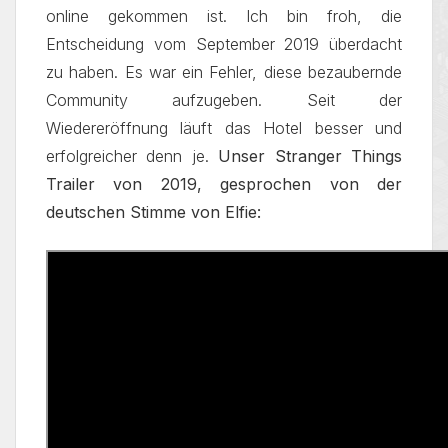
online gekommen ist. Ich bin froh, die
Entscheidung vom September 2019 überdacht
zu haben. Es war ein Fehler, diese bezaubernde
Community aufzugeben. Seit der
Wiedereröffnung läuft das Hotel besser und
erfolgreicher denn je.
Unser Stranger Things
Trailer von 2019, gesprochen von der
deutschen Stimme von Elfie: