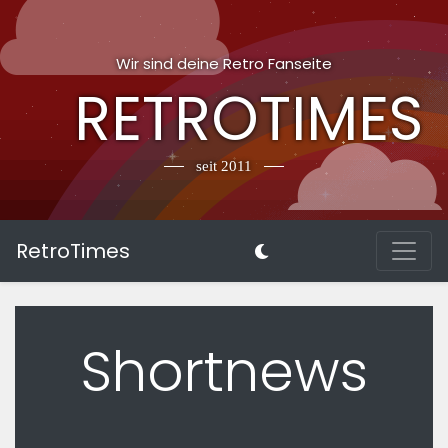
Wir sind deine Retro Fanseite
RETROTIMES
seit 2011
RetroTimes
Shortnews