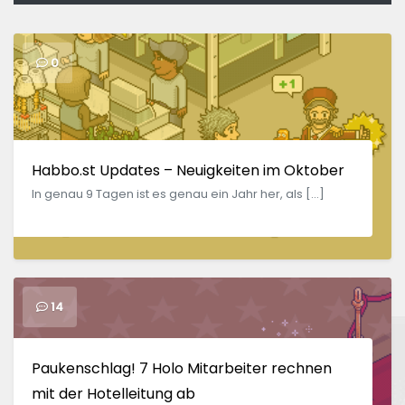
0
Habbo.st Updates – Neuigkeiten im Oktober
In genau 9 Tagen ist es genau ein Jahr her, als […]
14
Paukenschlag! 7 Holo Mitarbeiter rechnen
mit der Hotelleitung ab