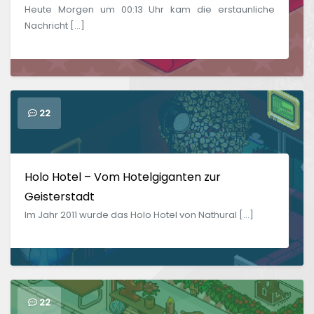
Heute Morgen um 00:13 Uhr kam die erstaunliche
Nachricht […]
22
Holo Hotel – Vom Hotelgiganten zur
Geisterstadt
Im Jahr 2011 wurde das Holo Hotel von Nathural […]
22