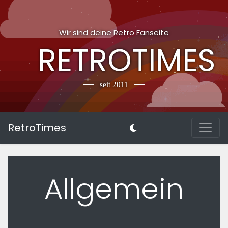
Wir sind deine Retro Fanseite
RETROTIMES
seit 2011
RetroTimes
Allgemein