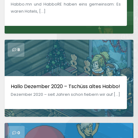
Habbo.mn und HabboRE haben eins gemeinsam: Es
waren Hotels, […]
8
Hallo Dezember 2020 – Tschüss altes Habbo!
Dezember 2020 – seit Jahren schon fiebern wir auf […]
0