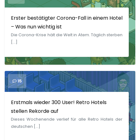
Erster bestätigter Corona-Fall in einem Hotel
– Was nun wichtig ist
Die Corona-Krise hält die Welt in Atem. Täglich sterben
[…]
15
Erstmals wieder 300 User! Retro Hotels
stellen Rekorde auf
Dieses Wochenende verlief für alle Retro Hotels der
deutschen […]