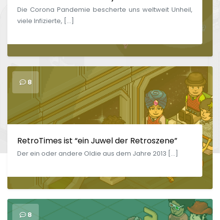
Die Corona Pandemie bescherte uns weltweit Unheil,
viele Infizierte, […]
8
RetroTimes ist “ein Juwel der Retroszene”
Der ein oder andere Oldie aus dem Jahre 2013 […]
8