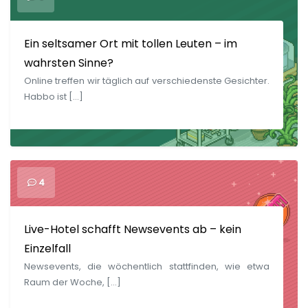
Ein seltsamer Ort mit tollen Leuten – im
wahrsten Sinne?
Online treffen wir täglich auf verschiedenste Gesichter.
Habbo ist […]
4
Live-Hotel schafft Newsevents ab – kein
Einzelfall
Newsevents, die wöchentlich stattfinden, wie etwa
Raum der Woche, […]