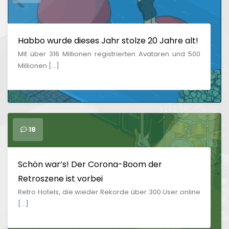
Habbo wurde dieses Jahr stolze 20 Jahre alt!
Mit über 316 Millionen registrierten Avataren und 500
Millionen […]
18
Schön war’s! Der Corona-Boom der
Retroszene ist vorbei
Retro Hotels, die wieder Rekorde über 300 User online
[…]