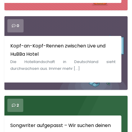
0
Kopf-an-Kopf-Rennen zwischen Live und
HuBBa Hotel
Die Hotellandschaft in Deutschland sieht
durchwachsen aus. Immer mehr […]
2
Songwriter aufgepasst – Wir suchen deinen