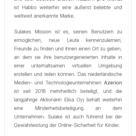
ist Habbo weiterhin eine äußerst beliebte und
weltweit anerkannte Marke.
Sulakes Mission ist es, seinen Benutzern zu
ermöglichen, neue Leute kennenzulernen,
Freunde zu finden und ihnen einen Ort zu geben,
an dem sie ihre benutzergenerierten Inhalte in
einer unterhaltsamen virtuellen Umgebung
erstellen und teilen können. Das niederländische
Medien- und Technologieunternehmen
Azerion
ist seit 2018 mehrheitlich beteiligt, und die
langjährige Aktionärin Elisa Oyj behält weiterhin
eine Minderheitsbeteiligung an dem
Unternehmen. Sulake ist auch führend bei der
Gewährleistung der Online-Sicherheit für Kinder.