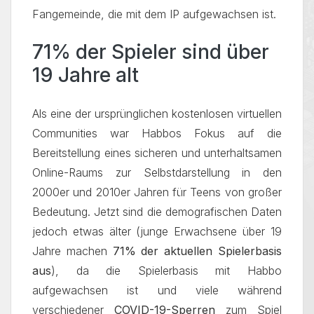
Fangemeinde, die mit dem IP aufgewachsen ist.
71% der Spieler sind über
19 Jahre alt
Als eine der ursprünglichen kostenlosen virtuellen
Communities war Habbos Fokus auf die
Bereitstellung eines sicheren und unterhaltsamen
Online-Raums zur Selbstdarstellung in den
2000er und 2010er Jahren für Teens von großer
Bedeutung. Jetzt sind die demografischen Daten
jedoch etwas älter (junge Erwachsene über 19
Jahre machen
71% der aktuellen Spielerbasis
aus
), da die Spielerbasis mit Habbo
aufgewachsen ist und viele während
verschiedener
COVID-19-Sperren
zum Spiel