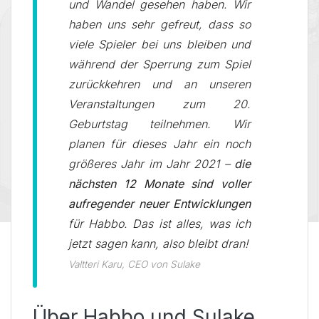
und Wandel gesehen haben. Wir
haben uns sehr gefreut, dass so
viele Spieler bei uns bleiben und
während der Sperrung zum Spiel
zurückkehren und an unseren
Veranstaltungen zum 20.
Geburtstag teilnehmen. Wir
planen für dieses Jahr ein noch
größeres Jahr im Jahr 2021 –
die
nächsten 12 Monate sind voller
aufregender neuer Entwicklungen
für Habbo. Das ist alles, was ich
jetzt sagen kann, also bleibt dran!
Valtteri Karu, CEO von Sulake
Über Habbo und Sulake