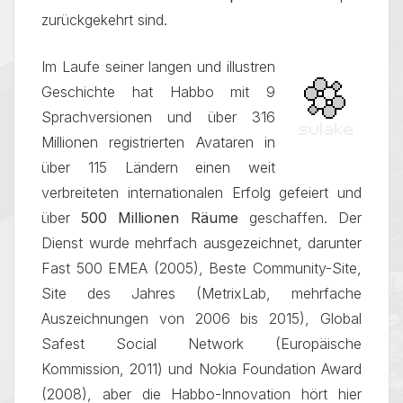
zurückgekehrt sind.
Im Laufe seiner langen und illustren
Geschichte hat Habbo mit 9
Sprachversionen und über 316
Millionen registrierten Avataren in
über 115 Ländern einen weit
verbreiteten internationalen Erfolg gefeiert und
über
500 Millionen Räume
geschaffen. Der
Dienst wurde mehrfach ausgezeichnet, darunter
Fast 500 EMEA (2005), Beste Community-Site,
Site des Jahres (MetrixLab, mehrfache
Auszeichnungen von 2006 bis 2015), Global
Safest Social Network (Europäische
Kommission, 2011) und Nokia Foundation Award
(2008), aber die Habbo-Innovation hört hier