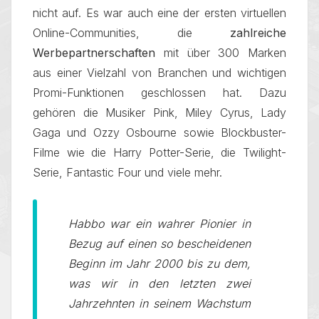
nicht auf. Es war auch eine der ersten virtuellen
Online-Communities, die
zahlreiche
Werbepartnerschaften
mit über 300 Marken
aus einer Vielzahl von Branchen und wichtigen
Promi-Funktionen geschlossen hat. Dazu
gehören die Musiker Pink, Miley Cyrus, Lady
Gaga und Ozzy Osbourne sowie Blockbuster-
Filme wie die Harry Potter-Serie, die Twilight-
Serie, Fantastic Four und viele mehr.
Habbo war ein wahrer Pionier in
Bezug auf einen so bescheidenen
Beginn im Jahr 2000 bis zu dem,
was wir in den letzten zwei
Jahrzehnten in seinem Wachstum