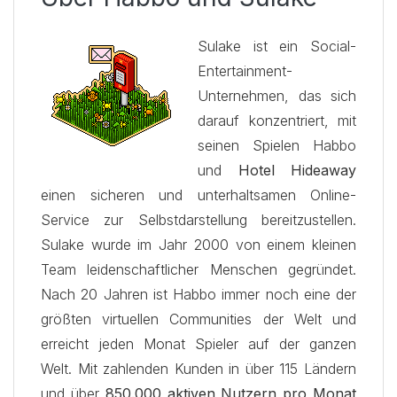
Sulake ist ein Social-
Entertainment-
Unternehmen, das sich
darauf konzentriert, mit
seinen Spielen Habbo
und
Hotel Hideaway
einen sicheren und unterhaltsamen Online-
Service zur Selbstdarstellung bereitzustellen.
Sulake wurde im Jahr 2000 von einem kleinen
Team leidenschaftlicher Menschen gegründet.
Nach 20 Jahren ist Habbo immer noch eine der
größten virtuellen Communities der Welt und
erreicht jeden Monat Spieler auf der ganzen
Welt. Mit zahlenden Kunden in über 115 Ländern
und über
850.000 aktiven Nutzern pro Monat