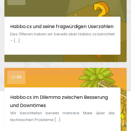
Habbo.cx und seine fragwürdigen Userzahlen
Des Öfteren haben wir bereits über Habbo.cx berichtet
– […]
33
Habbo.cx im Dilemma zwischen Besserung
und Downtimes
Wir berichteten bereits mehrere Male über die
technischen Probleme […]