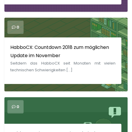
0
HabboCX: Countdown 2018 zum möglichen
Update im November
Seitdem das HabboCX seit Monaten mit vielen
technischen Schwierigkeiten […]
0