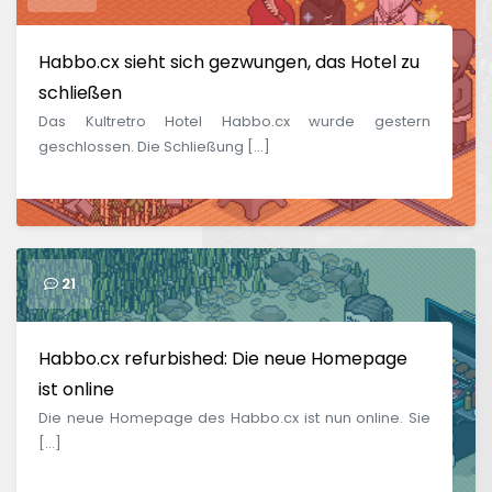
Habbo.cx sieht sich gezwungen, das Hotel zu
schließen
Das Kultretro Hotel Habbo.cx wurde gestern
geschlossen. Die Schließung […]
21
Habbo.cx refurbished: Die neue Homepage
ist online
Die neue Homepage des Habbo.cx ist nun online. Sie
[…]