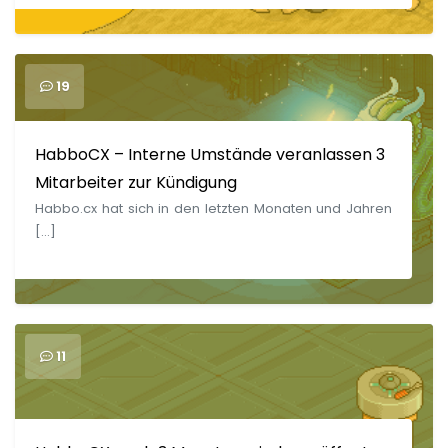
19
HabboCX – Interne Umstände veranlassen 3
Mitarbeiter zur Kündigung
Habbo.cx hat sich in den letzten Monaten und Jahren
[…]
11