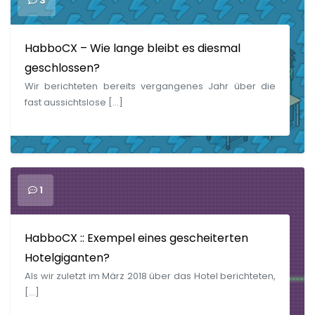
3
HabboCX – Wie lange bleibt es diesmal
geschlossen?
Wir berichteten bereits vergangenes Jahr über die
fast aussichtslose […]
1
HabboCX :: Exempel eines gescheiterten
Hotelgiganten?
Als wir zuletzt im März 2018 über das Hotel berichteten,
[…]