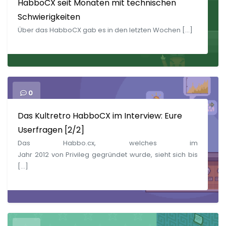
HabboCX seit Monaten mit technischen
Schwierigkeiten
Über das HabboCX gab es in den letzten Wochen […]
0
Das Kultretro HabboCX im Interview: Eure
Userfragen [2/2]
Das Habbo.cx, welches im
Jahr 2012 von Privileg gegründet wurde, sieht sich bis
[…]