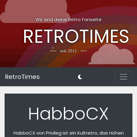
Wir sind deine Retro Fanseite
RETROTIMES
seit 2011
RetroTimes
HabboCX
HabboCX von Privileg ist ein Kultretro, das Höhen