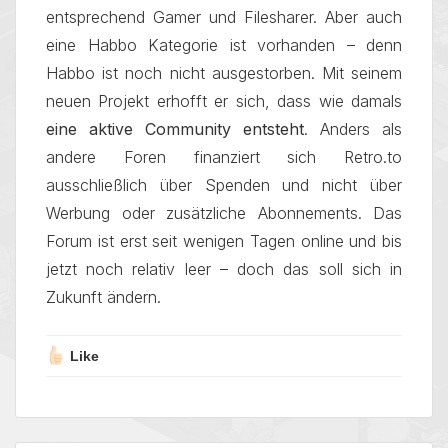
entsprechend Gamer und Filesharer. Aber auch
eine Habbo Kategorie ist vorhanden – denn
Habbo ist noch nicht ausgestorben. Mit seinem
neuen Projekt erhofft er sich, dass wie damals
eine aktive Community entsteht
. Anders als
andere Foren finanziert sich Retro.to
ausschließlich über Spenden und nicht über
Werbung oder zusätzliche Abonnements. Das
Forum ist erst seit wenigen Tagen online und bis
jetzt noch relativ leer – doch das soll sich in
Zukunft ändern.
Like