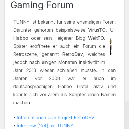
Gaming Forum
TUNNY ist bekannt für seine ehemaligen Foren.
Darunter gehörten beispielsweise
VirusTO
,
U-
Habbo
oder sein
eigener Blog
WeltTO
.
Später eröffnete er auch ein Forum die
Retroszene, genannt
RetroDev
, welches
jedoch nach einigen Monaten Inaktivität im
Jahr 2013 wieder schließen musste. In den
Jahren vor 2008 war er auch im
deutschsprachigen Habbo Hotel aktiv und
konnte sich vor allem
als Scripter
einen Namen
machen.
•
Informationen zum Projekt RetroDEV
•
Interview [2/4] mit TUNNY