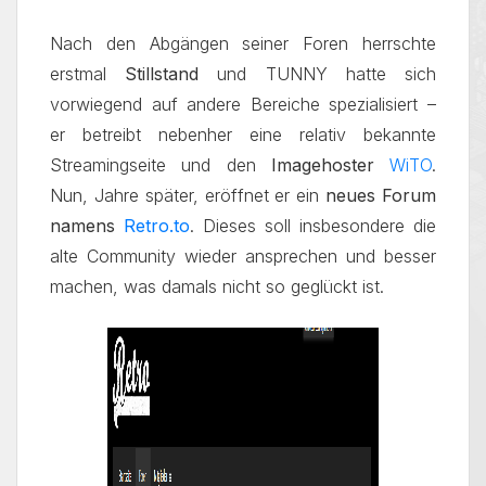
Nach den Abgängen seiner Foren herrschte
erstmal
Stillstand
und TUNNY hatte sich
vorwiegend auf andere Bereiche spezialisiert –
er betreibt nebenher eine relativ bekannte
Streamingseite und den
Imagehoster
WiTO
.
Nun, Jahre später, eröffnet er ein
neues Forum
namens
Retro.to
. Dieses soll insbesondere die
alte Community wieder ansprechen und besser
machen, was damals nicht so geglückt ist.