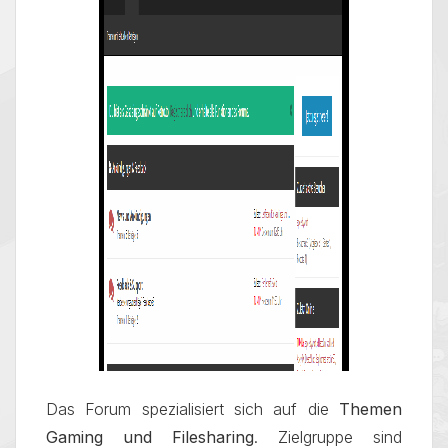
Das Forum spezialisiert sich auf die
Themen
Gaming und Filesharing
. Zielgruppe sind