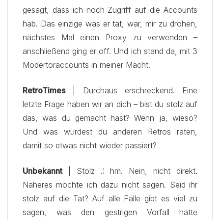
gesagt, dass ich noch Zugriff auf die Accounts
hab. Das einzige was er tat, war, mir zu drohen,
nächstes Mal einen Proxy zu verwenden –
anschließend ging er off. Und ich stand da, mit 3
Modertoraccounts in meiner Macht.
RetroTimes
| Durchaus erschreckend. Eine
letzte Frage haben wir an dich – bist du stolz auf
das, was du gemacht hast? Wenn ja, wieso?
Und was würdest du anderen Retros raten,
damit so etwas nicht wieder passiert?
Unbekannt
| Stolz .¦ hm. Nein, nicht direkt.
Näheres möchte ich dazu nicht sagen. Seid ihr
stolz auf die Tat? Auf alle Fälle gibt es viel zu
sagen, was den gestrigen Vorfall hätte