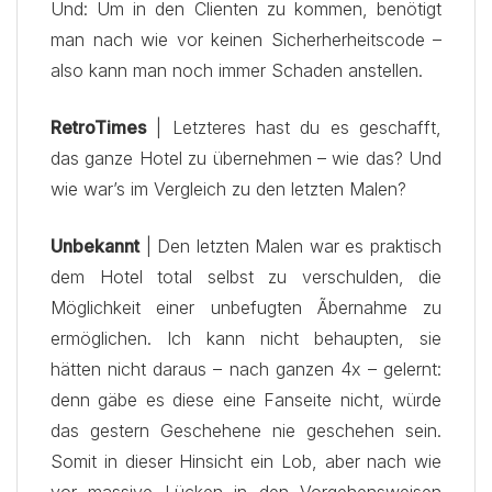
Und: Um in den Clienten zu kommen, benötigt
man nach wie vor keinen Sicherherheitscode –
also kann man noch immer Schaden anstellen.
RetroTimes
| Letzteres hast du es geschafft,
das ganze Hotel zu übernehmen – wie das? Und
wie war’s im Vergleich zu den letzten Malen?
Unbekannt
| Den letzten Malen war es praktisch
dem Hotel total selbst zu verschulden, die
Möglichkeit einer unbefugten Ãbernahme zu
ermöglichen. Ich kann nicht behaupten, sie
hätten nicht daraus – nach ganzen 4x – gelernt:
denn gäbe es diese eine Fanseite nicht, würde
das gestern Geschehene nie geschehen sein.
Somit in dieser Hinsicht ein Lob, aber nach wie