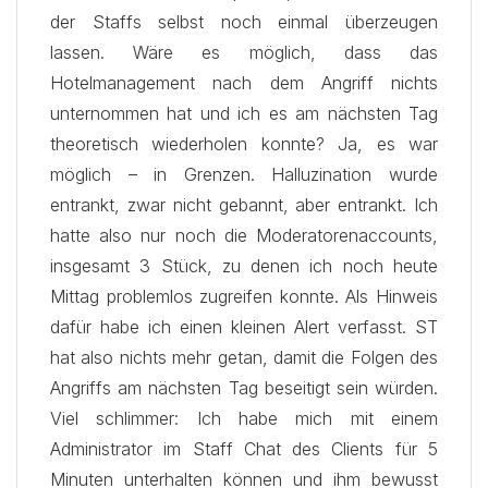
der Staffs selbst noch einmal überzeugen
lassen. Wäre es möglich, dass das
Hotelmanagement nach dem Angriff nichts
unternommen hat und ich es am nächsten Tag
theoretisch wiederholen konnte? Ja, es war
möglich – in Grenzen. Halluzination wurde
entrankt, zwar nicht gebannt, aber entrankt. Ich
hatte also nur noch die Moderatorenaccounts,
insgesamt 3 Stück, zu denen ich noch heute
Mittag problemlos zugreifen konnte. Als Hinweis
dafür habe ich einen kleinen Alert verfasst. ST
hat also nichts mehr getan, damit die Folgen des
Angriffs am nächsten Tag beseitigt sein würden.
Viel schlimmer: Ich habe mich mit einem
Administrator im Staff Chat des Clients für 5
Minuten unterhalten können und ihm bewusst