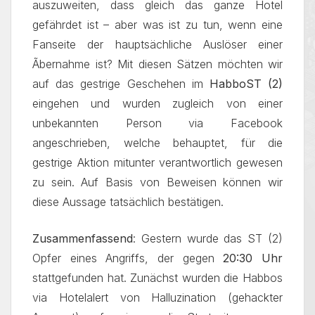
auszuweiten, dass gleich das ganze Hotel
gefährdet ist – aber was ist zu tun, wenn eine
Fanseite der hauptsächliche Auslöser einer
Ãbernahme ist? Mit diesen Sätzen möchten wir
auf das gestrige Geschehen im
HabboST (2)
eingehen und wurden zugleich von einer
unbekannten Person via Facebook
angeschrieben, welche behauptet, für die
gestrige Aktion mitunter verantwortlich gewesen
zu sein. Auf Basis von Beweisen können wir
diese Aussage tatsächlich bestätigen.
Zusammenfassend
: Gestern wurde das ST (2)
Opfer eines Angriffs, der gegen
20:30 Uhr
stattgefunden hat. Zunächst wurden die Habbos
via Hotelalert von Halluzination (gehackter