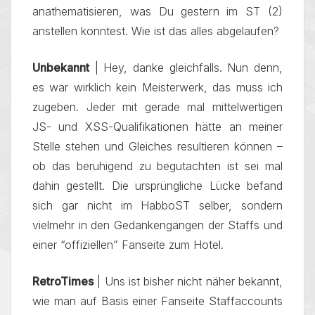
anathematisieren, was Du gestern im ST (2)
anstellen konntest. Wie ist das alles abgelaufen?
Unbekannt
| Hey, danke gleichfalls. Nun denn,
es war wirklich kein Meisterwerk, das muss ich
zugeben. Jeder mit gerade mal mittelwertigen
JS- und XSS-Qualifikationen hätte an meiner
Stelle stehen und Gleiches resultieren können –
ob das beruhigend zu begutachten ist sei mal
dahin gestellt. Die ursprüngliche Lücke befand
sich gar nicht im HabboST selber, sondern
vielmehr in den Gedankengängen der Staffs und
einer “offiziellen” Fanseite zum Hotel.
RetroTimes
| Uns ist bisher nicht näher bekannt,
wie man auf Basis einer Fanseite Staffaccounts