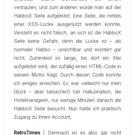
vertrauten, und zum anderen wurde man auf der
HabboX Seite aufgelistet. Eine Seite, die mittels
einer XSS-Lücke ausgenutzt werden konnte.
Versteht es nicht falsch, an sich ist die HabboX
Seite keine Gefahr, denn die Lücke ist – als
normaler Habbo – unsichtbar und existiert gar
nicht. Zumindest so lange, bis dort ein Xler
aufgelistet wird, der zufällig einen HTML-Code in
seinem Motto trägt. Durch diesen Code konnte
ich einiges erreichen. Es war vielleicht nur mein
Glück – aber tatsächlich hat Halluzination, die
Hotelmanagerin, nur wenige Minuten danach die
HabboX Seite besucht. Nun hatte ich praktisch
Zugang zu ihrem Account.
RetroTimes
| Demnach ist es also gar nicht