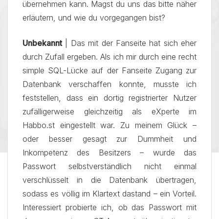
übernehmen kann. Magst du uns das bitte näher
erläutern, und wie du vorgegangen bist?
Unbekannt
| Das mit der Fanseite hat sich eher
durch Zufall ergeben. Als ich mir durch eine recht
simple SQL-Lücke auf der Fanseite Zugang zur
Datenbank verschaffen konnte, musste ich
feststellen, dass ein dortig registrierter Nutzer
zufälligerweise gleichzeitig als eXperte im
Habbo.st eingestellt war. Zu meinem Glück –
oder besser gesagt zur Dummheit und
Inkompetenz des Besitzers – wurde das
Passwort selbstverständlich nicht einmal
verschlüsselt in die Datenbank übertragen,
sodass es völlig im Klartext dastand – ein Vorteil.
Interessiert probierte ich, ob das Passwort mit