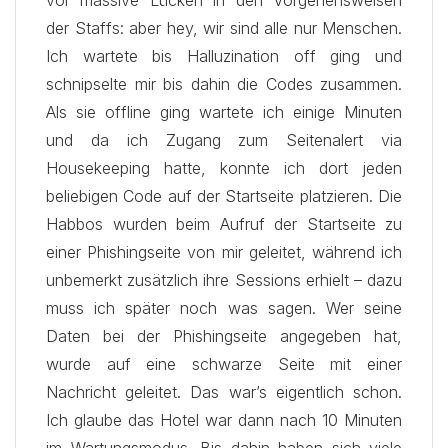
vor massive Lücken in den Vorgehensweisen
der Staffs: aber hey, wir sind alle nur Menschen.
Ich wartete bis Halluzination off ging und
schnipselte mir
bis dahin die Codes zusammen.
Als sie offline ging wartete ich einige Minuten
und da ich Zugang zum Seitenalert via
Housekeeping hatte, konnte ich dort jeden
beliebigen Code auf der Startseite platzieren. Die
Habbos wurden beim Aufruf der Startseite zu
einer Phishingseite von mir geleitet, während ich
unbemerkt zusätzlich ihre Sessions erhielt – dazu
muss ich später noch was sagen. Wer seine
Daten bei der Phishingseite angegeben hat,
wurde auf eine schwarze Seite mit einer
Nachricht geleitet. Das war’s eigentlich schon.
Ich glaube das Hotel war dann nach 10 Minuten