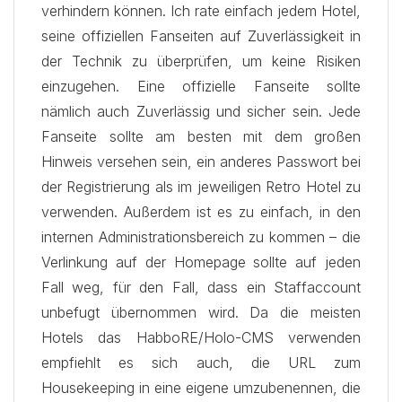
verhindern können. Ich rate einfach jedem Hotel,
seine
offiziellen Fanseiten auf Zuverlässigkeit in
der Technik zu überprüfen, um keine Risiken
einzugehen. Eine offizielle Fanseite sollte
nämlich auch Zuverlässig und sicher sein. Jede
Fanseite sollte am besten mit dem großen
Hinweis versehen sein, ein anderes Passwort bei
der Registrierung als im jeweiligen Retro Hotel zu
verwenden. Außerdem ist es zu einfach, in den
internen Administrationsbereich zu kommen – die
Verlinkung auf der Homepage sollte auf jeden
Fall weg, für den Fall, dass ein Staffaccount
unbefugt übernommen wird. Da die meisten
Hotels das HabboRE/Holo-CMS verwenden
empfiehlt es sich auch, die URL zum
Housekeeping in eine eigene umzubenennen, die