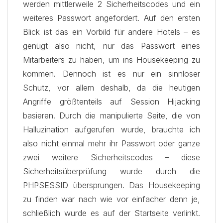
werden mittlerweile 2 Sicherheitscodes und ein
weiteres Passwort angefordert. Auf den ersten
Blick ist das ein Vorbild für andere Hotels – es
genügt also nicht, nur das Passwort eines
Mitarbeiters zu haben, um ins Housekeeping zu
kommen. Dennoch ist es nur ein sinnloser
Schutz, vor allem deshalb, da die heutigen
Angriffe größtenteils auf Session Hijacking
basieren. Durch die manipulierte Seite, die von
Halluzination aufgerufen wurde, brauchte ich
also nicht einmal mehr ihr Passwort oder ganze
zwei weitere Sicherheitscodes – diese
Sicherheitsüberprüfung wurde durch die
PHPSESSID übersprungen. Das Housekeeping
zu finden war nach wie vor einfacher denn je,
schließlich wurde es auf der Startseite verlinkt.