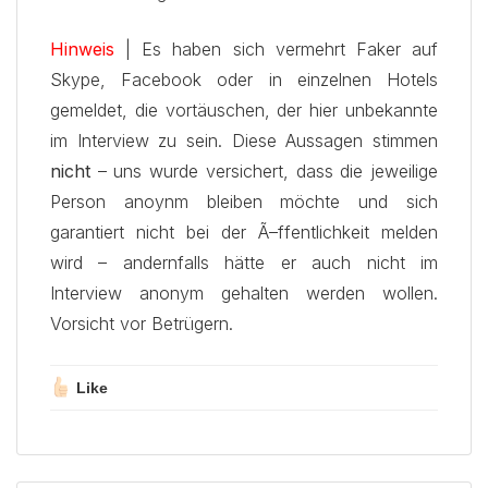
Hinweis
| Es haben sich vermehrt Faker auf
Skype, Facebook oder in einzelnen Hotels
gemeldet, die vortäuschen, der hier unbekannte
im Interview zu sein. Diese Aussagen stimmen
nicht
– uns wurde versichert, dass die jeweilige
Person anoynm bleiben möchte und sich
garantiert nicht bei der Ã–ffentlichkeit melden
wird – andernfalls hätte er auch nicht im
Interview anonym gehalten werden wollen.
Vorsicht vor Betrügern.
Like