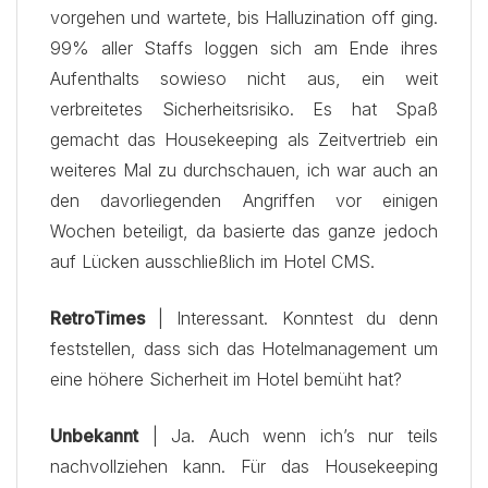
vorgehen und wartete, bis Halluzination off ging.
99% aller Staffs loggen sich am Ende ihres
Aufenthalts sowieso nicht aus, ein weit
verbreitetes Sicherheitsrisiko. Es hat Spaß
gemacht das Housekeeping als Zeitvertrieb ein
weiteres Mal zu durchschauen, ich war auch an
den davorliegenden Angriffen vor einigen
Wochen beteiligt, da basierte das ganze jedoch
auf Lücken ausschließlich im Hotel CMS.
RetroTimes
| Interessant. Konntest du denn
feststellen, dass sich das Hotelmanagement um
eine höhere Sicherheit im Hotel bemüht hat?
Unbekannt
| Ja. Auch wenn ich’s nur teils
nachvollziehen kann. Für das Housekeeping