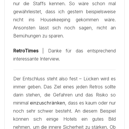
nur die Staffs kennen. So wäre schon mal
gewährleistet, dass ich gestern beispielsweise
nicht ins Housekeeping gekommen wäre.
Ansonsten lässt sich noch sagen, nicht an
Bemühungen zu sparen.
RetroTimes
| Danke für das entsprechend
interessante Interview.
Der Entschluss steht also fest – Lücken wird es
immer geben. Das Ziel eines jeden Retros sollte
darin stehen, die Gefahren und das Risiko so
minimal
einzuschränken
, dass es kaum oder nur
noch sehr schwer besteht. An diesem Beispiel
können sich einige Hotels ein gutes Bild
nehmen, um die innere Sicherheit zu stärken. Ob