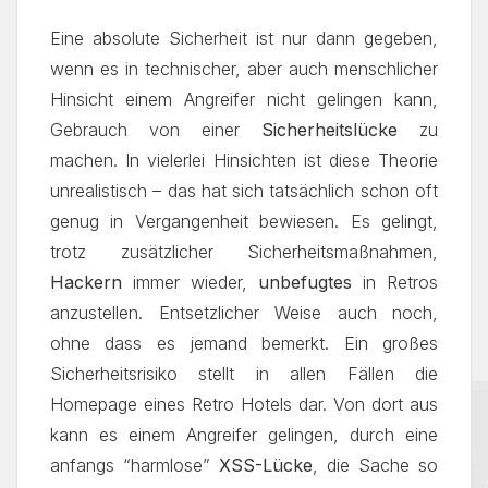
Eine absolute Sicherheit ist nur dann gegeben,
wenn es in technischer, aber auch menschlicher
Hinsicht einem Angreifer nicht gelingen kann,
Gebrauch von einer
Sicherheitslücke
zu
machen. In vielerlei Hinsichten ist diese Theorie
unrealistisch – das hat sich tatsächlich schon oft
genug in Vergangenheit bewiesen. Es gelingt,
trotz zusätzlicher Sicherheitsmaßnahmen,
Hackern
immer wieder,
unbefugtes
in Retros
anzustellen. Entsetzlicher Weise auch noch,
ohne dass es jemand bemerkt. Ein großes
Sicherheitsrisiko stellt in allen Fällen die
Homepage eines Retro Hotels dar. Von dort aus
kann es einem Angreifer gelingen, durch eine
anfangs “harmlose”
XSS-Lücke
, die Sache so