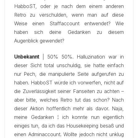
HabboST, oder je nach dem einem anderen
Retro zu verschulden, wenn man auf diese
Weise einen Staffaccount entwendet? Wie
haben sich deine Gedanken zu diesem
Augenblick gewendet?
Unbekannt
| 50% 50%. Halluzination war in
dieser Sicht total unschuldig, sie hatte einfach
nur Pech, die manipulierte Seite aufgerufen zu
haben. HabboST würde ich vorwerfen, nicht auf
die Zuverlässigkeit seiner Fanseiten zu achten –
aber bitte, welches Retro tut das schon?
Nach
dieser Aktion hoffentlich mehr als davor. Naja,
meine Gedanken ¦ ich konnte nun eigentlich
einiges tun, da ich das Housekeeping besaß und
einen Adminaccount. Wollte jedoch nicht unklug