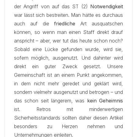
der Angriff von auf das ST (2)
Notwendigkeit
war lässt sich bestreiten. Man hätte es durchaus
auch auf die
friedliche
Art ausquatschen
können, so wenn man einen Staff direkt drauf
anspricht – aber, wer tut das heute schon noch?
Sobald eine Lücke gefunden wurde, wird sie,
sofern möglich, ausgenutzt. Und dahinter wird
direkt ein guter Zweck gesetzt. Unsere
Gemeinschaft ist an einem Punkt angekommen,
in dem nicht mehr geredet und geklärt wird,
sondern vielmehr ausgenutzt und betrogen – und
das schon seit längerem, was
kein Geheimnis
ist. Retros mit minderwertigen
Sicherheitsstandards sollten daher diesen Artikel
besonders zu Herzen nehmen und
Unternehmungen einleiten.