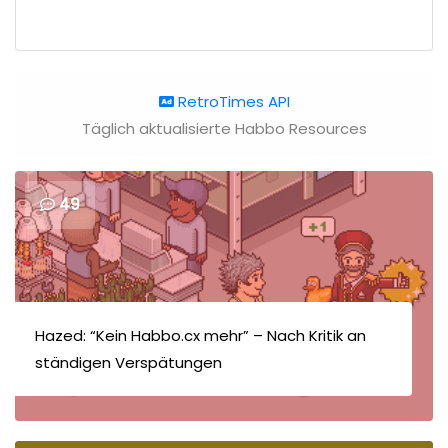
RetroTimes API
Täglich aktualisierte Habbo Resources
49
Hazed: “Kein Habbo.cx mehr” – Nach Kritik an
ständigen Verspätungen