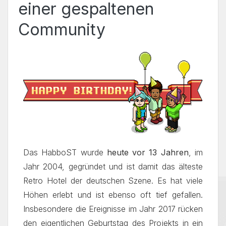
einer gespaltenen
Community
Das HabboST wurde
heute vor 13 Jahren
, im
Jahr 2004, gegründet und ist damit das älteste
Retro Hotel der deutschen Szene. Es hat viele
Höhen erlebt und ist ebenso oft tief gefallen.
Insbesondere die Ereignisse im Jahr 2017 rücken
den eigentlichen Geburtstag des Projekts in ein