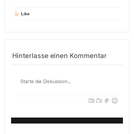
Like
Hinterlasse einen Kommentar