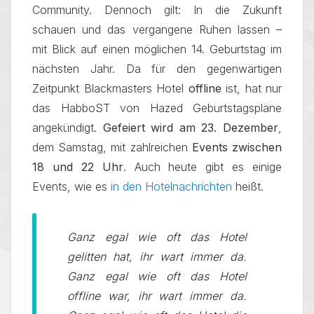
Community. Dennoch gilt: In die Zukunft
schauen und das vergangene Ruhen lassen –
mit Blick auf einen möglichen 14. Geburtstag im
nächsten Jahr. Da für den gegenwärtigen
Zeitpunkt Blackmasters Hotel
offline
ist, hat nur
das HabboST von Hazed Geburtstagspläne
angekündigt.
Gefeiert wird am 23. Dezember
,
dem Samstag, mit zahlreichen
Events zwischen
18 und 22 Uhr
. Auch heute gibt es einige
Events, wie es
in den Hotelnachrichten
heißt.
Ganz egal wie oft das Hotel
gelitten hat, ihr wart immer da.
Ganz egal wie oft das Hotel
offline war, ihr wart immer da.