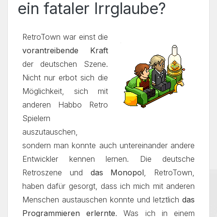
ein fataler Irrglaube?
RetroTown war einst die
vorantreibende Kraft
der deutschen Szene.
Nicht nur erbot sich die
Möglichkeit, sich mit
anderen Habbo Retro
Spielern
auszutauschen,
sondern man konnte auch untereinander andere
Entwickler kennen lernen. Die deutsche
Retroszene und
das Monopol
, RetroTown,
haben dafür gesorgt, dass ich mich mit anderen
Menschen austauschen konnte und letztlich
das
Programmieren erlernte
. Was ich in einem