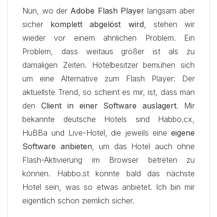
Nun, wo der
Adobe Flash Player
langsam aber
sicher
komplett abgelöst wird
, stehen wir
wieder vor einem ähnlichen Problem. Ein
Problem, dass weitaus größer ist als zu
damaligen Zeiten. Hotelbesitzer bemühen sich
um eine Alternative zum Flash Player: Der
aktuellste Trend, so scheint es mir, ist, dass man
den
Client in einer Software auslagert
. Mir
bekannte deutsche Hotels sind Habbo.cx,
HuBBa und Live-Hotel, die jeweils eine
eigene
Software anbieten
, um das Hotel auch ohne
Flash-Aktivierung im Browser betreten zu
können. Habbo.st könnte bald das nächste
Hotel sein, was so etwas anbietet. Ich bin mir
eigentlich schon ziemlich sicher.