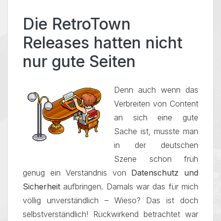
Die RetroTown
Releases hatten nicht
nur gute Seiten
Denn auch wenn das
Verbreiten von Content
an sich eine gute
Sache ist, musste man
in der deutschen
Szene schon früh
genug ein Verständnis von
Datenschutz und
Sicherheit
aufbringen. Damals war das für mich
völlig unverständlich – Wieso? Das ist doch
selbstverständlich! Rückwirkend betrachtet war