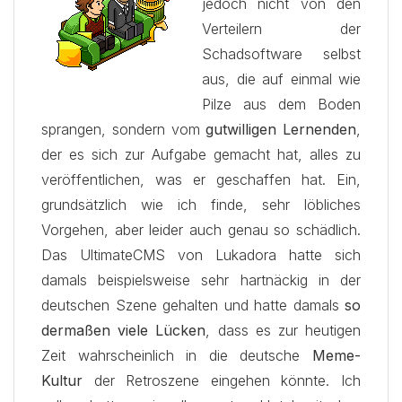
jedoch nicht von den
Verteilern der
Schadsoftware selbst
aus, die auf einmal wie
Pilze aus dem Boden
sprangen, sondern vom
gutwilligen Lernenden
,
der es sich zur Aufgabe gemacht hat, alles zu
veröffentlichen, was er geschaffen hat. Ein,
grundsätzlich wie ich finde, sehr löbliches
Vorgehen, aber leider auch genau so schädlich.
Das UltimateCMS von Lukadora hatte sich
damals beispielsweise sehr hartnäckig in der
deutschen Szene gehalten und hatte damals
so
dermaßen viele Lücken
, dass es zur heutigen
Zeit wahrscheinlich in die deutsche
Meme-
Kultur
der Retroszene eingehen könnte. Ich