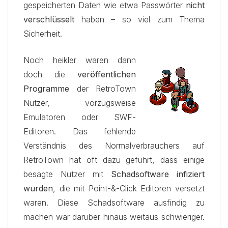
gespeicherten Daten wie etwa Passwörter
nicht
verschlüsselt
haben – so viel zum Thema
Sicherheit.
Noch heikler waren dann
doch die
veröffentlichen
Programme
der RetroTown
Nutzer, vorzugsweise
Emulatoren oder SWF-
Editoren. Das fehlende
Verständnis des Normalverbrauchers auf
RetroTown hat oft dazu geführt, dass einige
besagte Nutzer mit
Schadsoftware infiziert
wurden
, die mit Point-&-Click Editoren versetzt
waren. Diese Schadsoftware ausfindig zu
machen war darüber hinaus weitaus schwieriger.