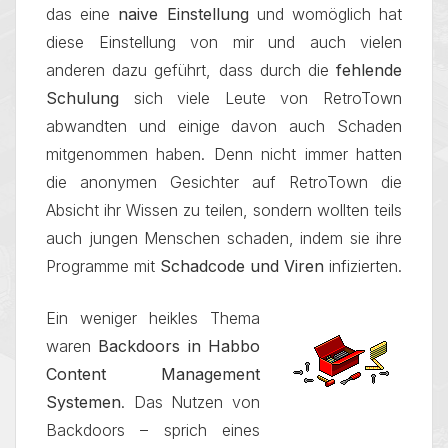
das eine
naive Einstellung
und womöglich hat
diese Einstellung von mir und auch vielen
anderen dazu geführt, dass durch die
fehlende
Schulung
sich viele Leute von RetroTown
abwandten und einige davon auch Schaden
mitgenommen haben. Denn nicht immer hatten
die anonymen Gesichter auf RetroTown die
Absicht ihr Wissen zu teilen, sondern wollten teils
auch jungen Menschen schaden, indem sie ihre
Programme mit
Schadcode und Viren
infizierten.
Ein weniger heikles Thema
waren
Backdoors in Habbo
Content Management
Systemen
. Das Nutzen von
Backdoors – sprich eines