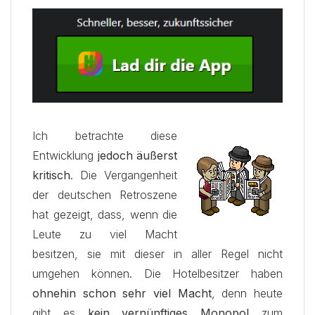
Ich betrachte diese
Entwicklung
jedoch äußerst
kritisch
. Die Vergangenheit
der deutschen Retroszene
hat gezeigt, dass, wenn die
Leute zu viel Macht
besitzen, sie mit dieser in aller Regel nicht
umgehen können. Die Hotelbesitzer haben
ohnehin schon sehr viel Macht
, denn heute
gibt es
kein vernünftiges Monopol
zum