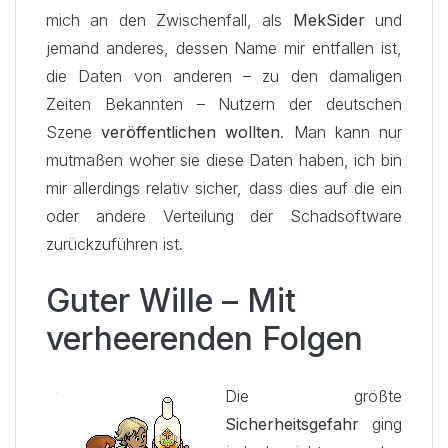
mich an den Zwischenfall, als
MekSider
und
jemand anderes, dessen Name mir entfallen ist,
die Daten von anderen – zu den damaligen
Zeiten Bekannten – Nutzern der deutschen
Szene
veröffentlichen wollten
. Man kann nur
mutmaßen woher sie diese Daten haben, ich bin
mir allerdings relativ sicher, dass dies auf die ein
oder andere Verteilung der Schadsoftware
zurückzuführen ist.
Guter Wille – Mit
verheerenden Folgen
Die größte
Sicherheitsgefahr
ging