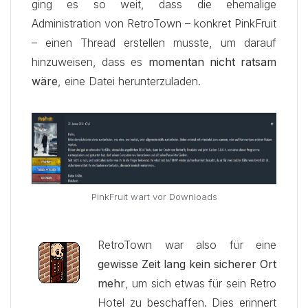
ging es so weit, dass die ehemalige
Administration von RetroTown – konkret PinkFruit
– einen Thread erstellen musste, um darauf
hinzuweisen, dass es
momentan nicht ratsam
wäre
, eine Datei herunterzuladen.
PinkFruit wart vor Downloads
RetroTown war also für eine
gewisse Zeit lang kein sicherer Ort
mehr
, um sich etwas für sein Retro
Hotel zu beschaffen. Dies erinnert