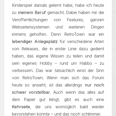
Kinderspiel damals gelernt habe, habe ich heute
zu
meinem Beruf
gemacht. Dabei haben mir die
Veröffentlichungen von Features, ganzen
Webseitensystemen und weiteren Dingen
immens geholfen. Denn RetroTown war ein
lebendiger Anlegeplatz
für verschiedene Arten
von Releases, die in erster Linie dazu gedient
haben, das eigene Wissen zu teilen und damit
sein eigenes Hobby – rund um Habbo – zu
verbessern. Das war tatsächlich einst der Sinn
von RetroTown. Wenn man sich das Forum
heute so ansieht, ist das allerdings
nur noch
schwer vorstellbar
. Auch wenn das alles auf
dem Papier gut klingt, gibt es auch eine
Kehrseite
, die uns womöglich bald wieder
bevorstehen könnte – und das noch schlimmer.