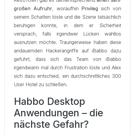
großen Aufruhr
, woraufhin
Privileg
sich von
seinem Schatten löste und die Szene tatsächlich
beruhigen konnte, in dem er Sicherheit
versprach, falls irgendwer Lücken wahllos
ausnutzen möchte. Traurigerweise haben diese
andauernden Hackerangriffe auf iBabbo dazu
geführt, dass sich das Team von iBabbo
irgendwann mal durch Frustration löste und Alex
sich dazu entschied, ein durchschnittliches 300
User Hotel zu schließen.
Habbo Desktop
Anwendungen – die
nächste Gefahr?