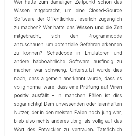
Wer hatte zum damaligen Zeitpunkt schon das
Wissen mitgebracht, um eine Closed-Source
Software der Öffentlichkeit leserlich zugänglich
zu machen? Wer hätte das
Wissen und die Zeit
mitgebracht, sich den Programmcode
anzuschauen, um potenzielle Gefahren erkennen
zu können? Schadcode in Emulatoren und
andere habboähnliche Software ausfindig zu
machen war schwierig. Unterstützt wurde dies
noch, dass allgemein anerkannt wurde, dass es
völlig normal wäre, dass eine
Prüfung auf Viren
positiv ausfällt
– in manchen Fällen ist dies
sogar richtig! Dem unwissenden oder laienhaften
Nutzer, der in den meisten Fällen noch jung war,
blieb also nichts anderes übrig, als völlig auf das
Wort des Entwickler zu vertrauen. Tatsächlich