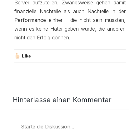
Server aufzuteilen. Zwangsweise gehen damit
finanzielle Nachteile als auch Nachteile in der
Performance
einher – die nicht sein müssten,
wenn es keine Hater geben würde, die anderen
nicht den Erfolg gönnen.
Like
Hinterlasse einen Kommentar