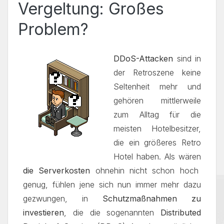
Vergeltung: Großes
Problem?
DDoS-Attacken
sind in
der Retroszene keine
Seltenheit mehr und
gehören mittlerweile
zum Alltag für die
meisten Hotelbesitzer,
die ein größeres Retro
Hotel haben. Als wären
die Serverkosten
ohnehin nicht schon hoch
genug, fühlen jene sich nun immer mehr dazu
gezwungen, in
Schutzmaßnahmen zu
investieren
, die die sogenannten
Distributed