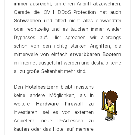
immer ausreicht
, um einen Angriff abzuwehren.
Gerade die OVH DDoS-Protection hat auch
Schwächen
und filtert nicht alles einwandfrei
oder rechtzeitig und es tauchen immer wieder
Bypasses auf. Hier sprechen wir allerdings
schon von den richtig starken Angriffen, die
mittlerweile von einfach
erwerbbaren Bootern
im Internet ausgeführt werden und deshalb keine
all zu große Seltenheit mehr sind.
Den
Hotelbesitzern
bleibt meistens
keine andere Möglichkeit, als in
weitere
Hardware Firewall
zu
investieren, sei es von externen
Anbietern, neue IP-Adressen zu
kaufen oder das Hotel auf mehrere