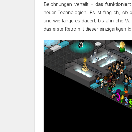
Belohnungen verteilt –
das funktionier
neuer Technologien. Es ist fraglich, ob 
und wie lange es dauert, bis ähnliche Va
das erste Retro mit dieser einzigartigen 