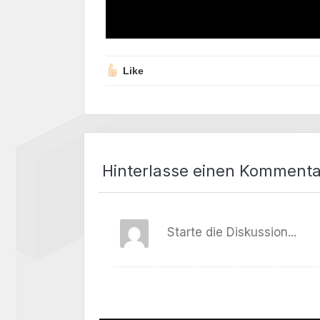
Like
Hinterlasse einen Kommenta