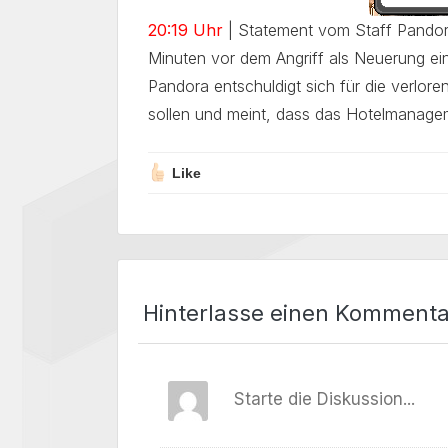
20:19 Uhr
| Statement vom Staff Pandora
Minuten vor dem Angriff als Neuerung ei
Pandora entschuldigt sich für die verlor
sollen und meint, dass das Hotelmanageme
Like
Hinterlasse einen Kommenta