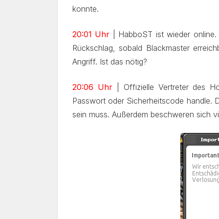
konnte.
20:01 Uhr
| HabboST ist wieder online.
Rückschlag, sobald Blackmaster erreich
Angriff. Ist das nötig?
20:06 Uhr
| Offizielle Vertreter des 
Passwort oder Sicherheitscode handle. D
sein muss. Außerdem beschweren sich vie