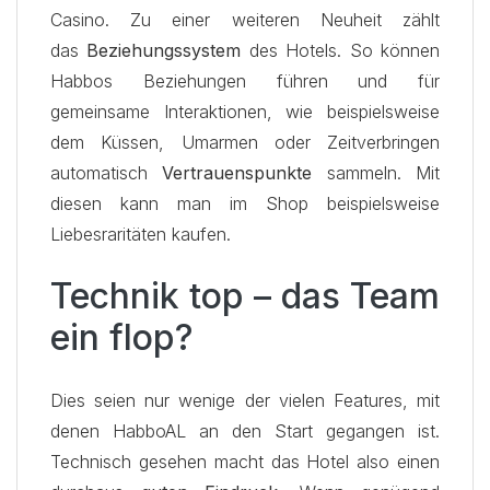
Casino. Zu einer weiteren Neuheit zählt
das
Beziehungssystem
des Hotels. So können
Habbos Beziehungen führen und für
gemeinsame Interaktionen, wie beispielsweise
dem Küssen, Umarmen oder Zeitverbringen
automatisch
Vertrauenspunkte
sammeln. Mit
diesen kann man im Shop beispielsweise
Liebesraritäten kaufen.
Technik top – das Team
ein flop?
Dies seien nur wenige der vielen Features, mit
denen HabboAL an den Start gegangen ist.
Technisch gesehen macht das Hotel also einen