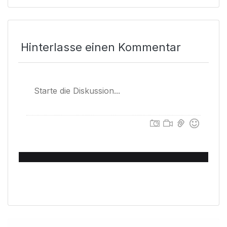
Hinterlasse einen Kommentar