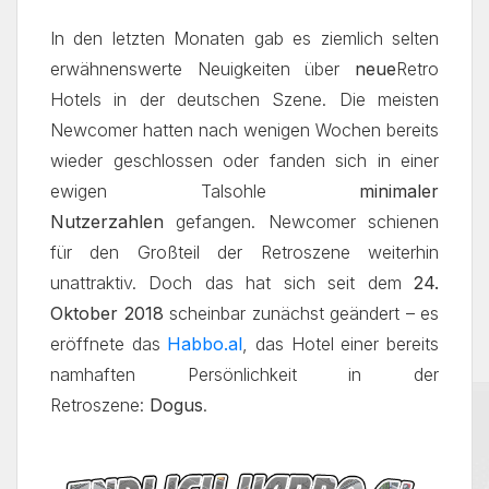
In den letzten Monaten gab es ziemlich selten
erwähnenswerte Neuigkeiten über
neue
Retro
Hotels in der deutschen Szene. Die meisten
Newcomer hatten nach wenigen Wochen bereits
wieder geschlossen oder fanden sich in einer
ewigen Talsohle
minimaler
Nutzerzahlen
gefangen. Newcomer schienen
für den Großteil der Retroszene weiterhin
unattraktiv. Doch das hat sich seit dem
24.
Oktober 2018
scheinbar zunächst geändert – es
eröffnete das
Habbo.al
, das Hotel einer bereits
namhaften Persönlichkeit in der
Retroszene:
Dogus
.