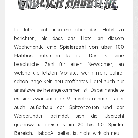
Es lohnt sich insofern über das Hotel zu
berichten, als dass das Hotel an diesem
Wochenende eine
Spielerzahl von über 100
Habbos
aufstellen konnte. Das ist eine
beachtliche Zahl für einen Newcomer, an
welche die letzten Monate, wenn nicht Jahre,
schon lange kein neu eröffnetes Hotel auch nur
ansatzweise herangekommen ist. Dabei handelte
es sich zwar um eine Momentaufnahme – aber
auch außerhalb der Spitzenzeiten und der
Werberunden befindet sich die Userzahl
gegenwärtig meistens im
20 bis 60 Spieler
Bereich
. HabboAL selbst ist nicht wirklich neu –