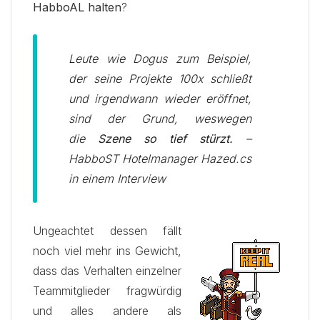
HabboAL halten
?
Leute wie Dogus zum Beispiel,
der seine Projekte 100x schließt
und irgendwann wieder eröffnet,
sind der Grund, weswegen
die
Szene so tief stürzt.
–
HabboST Hotelmanager Hazed.cs
in einem Interview
Ungeachtet dessen fällt
noch viel mehr ins Gewicht,
dass das Verhalten einzelner
Teammitglieder fragwürdig
und alles andere als