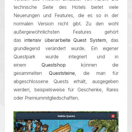
technische Seite des Hotels bietet viele
Neuerungen und Features, die es so in der
normalen Version nicht gibt. Zu den wohl
außergewöhnlichsten Features gehört
das
intensiv überarbeite Quest System
, das
grundlegend verändert wurde. Ein eigener
Questpark wurde integriert und in
einem
Questshop
können die
gesammelten
Queststeine
, die man für
abgeschlossene Quests erhält, ausgegeben
werden, beispielsweise für Geschenke, Rares
oder Premiummitgliedschaften.