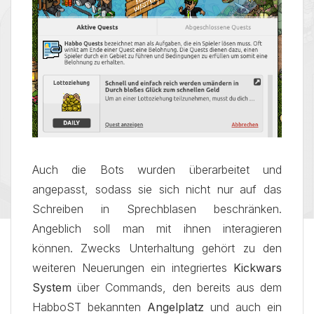
Auch die Bots wurden überarbeitet und
angepasst, sodass sie sich nicht nur auf das
Schreiben in Sprechblasen beschränken.
Angeblich soll man mit ihnen interagieren
können. Zwecks Unterhaltung gehört zu den
weiteren Neuerungen ein integriertes
Kickwars
System
über Commands, den bereits aus dem
HabboST bekannten
Angelplatz
und auch ein