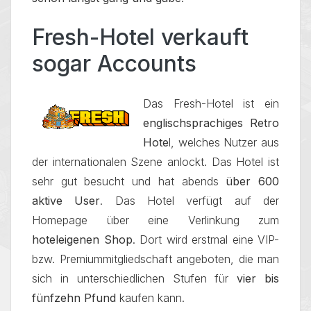
Fresh-Hotel verkauft
sogar Accounts
Das Fresh-Hotel ist ein
englischsprachiges Retro
Hote
l, welches Nutzer aus
der internationalen Szene anlockt. Das Hotel ist
sehr gut besucht und hat abends
über 600
aktive User
. Das Hotel verfügt auf der
Homepage über eine Verlinkung zum
hoteleigenen Shop
. Dort wird erstmal eine VIP-
bzw. Premiummitgliedschaft angeboten, die man
sich in unterschiedlichen Stufen für
vier bis
fünfzehn Pfund
kaufen kann.