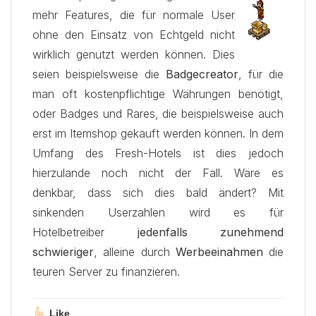
mehr Features, die für normale User
ohne den Einsatz von Echtgeld nicht
wirklich genutzt werden können. Dies
seien beispielsweise die
Badgecreator
, für die
man oft kostenpflichtige Währungen benötigt,
oder Badges und Rares, die beispielsweise auch
erst im Itemshop gekauft werden können. In dem
Umfang des Fresh-Hotels ist dies jedoch
hierzulande noch nicht der Fall. Wäre es
denkbar, dass sich dies bald ändert? Mit
sinkenden Userzahlen wird es für
Hotelbetreiber
jedenfalls zunehmend
schwieriger
, alleine durch
Werbeeinahmen
die
teuren Server zu finanzieren.
Like