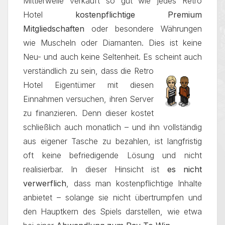
Mittlerweile verkauft so gut wie jedes Retro
Hotel
kostenpflichtige Premium
Mitgliedschaften
oder besondere Währungen
wie Muscheln oder Diamanten. Dies ist keine
Neu- und auch keine Seltenheit. Es scheint auch
verständlich zu sein, dass die Retro
Hotel Eigentümer mit diesen
Einnahmen versuchen, ihren Server
zu finanzieren. Denn dieser kostet
schließlich auch monatlich – und ihn vollständig
aus eigener Tasche zu bezahlen, ist langfristig
oft keine befriedigende Lösung und nicht
realisierbar. In dieser Hinsicht ist
es nicht
verwerflich
, dass man kostenpflichtige Inhalte
anbietet – solange sie nicht übertrumpfen und
den Hauptkern des Spiels darstellen, wie etwa