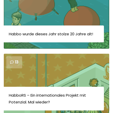
Habbo wurde dieses Jahr stolze 20 Jahre alt!
13
HabboRS – Ein internationales Projekt mit
Potenzial. Mal wieder?