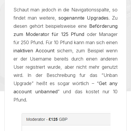
Schaut man jedoch in die Navigationsspalte, so
findet man weitere,
sogenannte Upgrades
. Zu
diesen gehört beispielsweise eine
Beförderung
zum Moderator für 125 Pfund
oder Manager
für 250 Pfund. Für 10 Pfund kann man sich einen
inaktiven Account
sichern, zum Beispiel wenn
er der Username bereits durch einen anderen
User registriert wurde, aber nicht mehr genutzt
wird. In der Beschreibung fur das “Unban
Upgrade” heißt es sogar wörtlich – “
Get any
account unbanned
” und das kostet nur 10
Pfund.