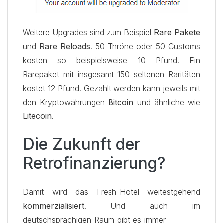
Weitere Upgrades sind zum Beispiel
Rare Pakete
und
Rare Reloads
. 50 Thröne oder 50 Customs
kosten so beispielsweise 10 Pfund. Ein
Rarepaket mit insgesamt 150 seltenen Raritäten
kostet 12 Pfund. Gezahlt werden kann jeweils mit
den Kryptowährungen
Bitcoin
und ähnliche wie
Litecoin
.
Die Zukunft der
Retrofinanzierung?
Damit wird das Fresh-Hotel weitestgehend
kommerzialisiert
. Und auch im
deutschsprachigen Raum gibt es
immer