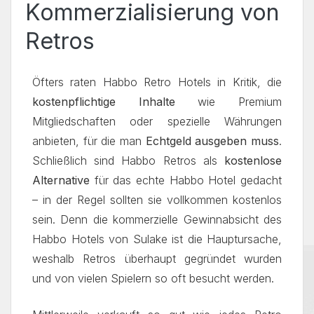
Kommerzialisierung von
Retros
Öfters raten Habbo Retro Hotels in Kritik, die
kostenpflichtige Inhalte
wie Premium
Mitgliedschaften oder spezielle Währungen
anbieten, für die man
Echtgeld ausgeben muss
.
Schließlich sind Habbo Retros als
kostenlose
Alternative
für das echte Habbo Hotel gedacht
– in der Regel sollten sie vollkommen kostenlos
sein. Denn die kommerzielle Gewinnabsicht des
Habbo Hotels von Sulake ist die Hauptursache,
weshalb Retros überhaupt gegründet wurden
und von vielen Spielern so oft besucht werden.