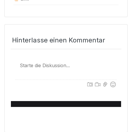
Hinterlasse einen Kommentar