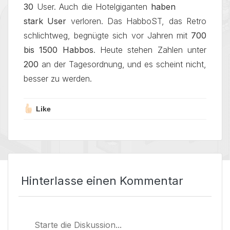
30
User. Auch die Hotelgiganten
haben
stark User
verloren. Das HabboST, das Retro
schlichtweg, begnügte sich vor Jahren mit
700
bis 1500 Habbos
. Heute stehen Zahlen unter
200
an der Tagesordnung, und es scheint nicht,
besser zu werden.
Like
Hinterlasse einen Kommentar