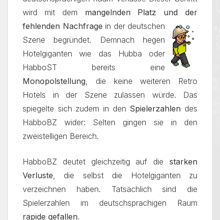
wird mit dem
mangelnden Platz und der
fehlenden Nachfrage
in der
deutschen
Szene begründet. Demnach hegen
Hotelgiganten wie das Hubba oder
HabboST bereits eine
Monopolstellung
, die keine weiteren Retro
Hotels in der Szene zulassen würde. Das
spiegelte sich zudem in den
Spielerzahlen
des
HabboBZ wider: Selten gingen sie in den
zweistelligen Bereich.
HabboBZ deutet gleichzeitig auf die
starken
Verluste
, die selbst die Hotelgiganten zu
verzeichnen haben. Tatsächlich sind die
Spielerzahlen im deutschsprachigen Raum
rapide gefallen
.