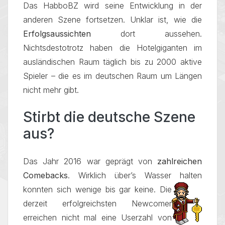
Das HabboBZ wird seine Entwicklung in der
anderen Szene fortsetzen. Unklar ist, wie die
Erfolgsaussichten
dort aussehen.
Nichtsdestotrotz haben die Hotelgiganten im
ausländischen Raum täglich bis zu 2000 aktive
Spieler – die es im deutschen Raum um Längen
nicht mehr gibt.
Stirbt die deutsche Szene
aus?
Das Jahr 2016 war geprägt von
zahlreichen
Comebacks
. Wirklich über’s Wasser halten
konnten sich wenige bis gar keine.
Die
derzeit erfolgreichsten Newcomer
erreichen nicht mal eine Userzahl von