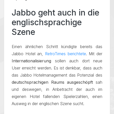
Jabbo geht auch in die
englischsprachige
Szene
Einen ähnlichen Schritt kündigte bereits das
Jabbo Hotel an,
RetroTimes berichtete
. Mit der
Internationalisierung
sollen auch dort neue
User erreicht werden. Es ist denkbar, dass auch
das Jabbo Hotelmanagement das Potenzial des
deutschsprachigen Raums ausgeschöpft
sah
und deswegen, in Anbetracht der auch im
eigenen Hotel fallenden Spielerzahlen, einen
Ausweg in der englischen Szene sucht.