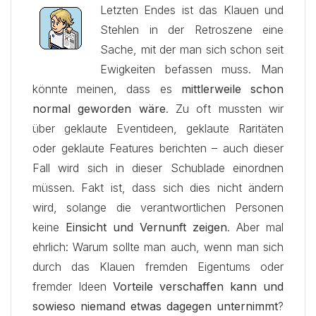
Letzten Endes ist das Klauen und
Stehlen in der Retroszene eine
Sache, mit der man sich schon seit
Ewigkeiten befassen muss. Man
könnte meinen, dass es
mittlerweile schon
normal geworden wäre
. Zu oft mussten wir
über geklaute Eventideen, geklaute Raritäten
oder geklaute Features berichten – auch dieser
Fall wird sich in dieser Schublade einordnen
müssen. Fakt ist, dass sich dies nicht ändern
wird, solange die verantwortlichen Personen
keine
Einsicht und Vernunft zeigen
. Aber mal
ehrlich: Warum sollte man auch, wenn man sich
durch das Klauen fremden Eigentums oder
fremder Ideen
Vorteile verschaffen kann und
sowieso niemand etwas dagegen unternimmt
?