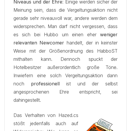
Niveaus und der Ehre
: Einige werden sicher der
Meinung sein, dass die Vergeltungsaktion nicht
gerade sehr niveauvoll war, andere werden dem
widersprechen. Man darf nicht vergessen, dass
es sich bei Hubbo um einen eher
weniger
relevanten Newcomer
handelt, der in keinster
Weise mit der Größenordnung des HabboST
mithalten kann. Dennoch spuckt der
Hotelbesitzer außerordentlich große Töne.
Inwiefern eine solch Vergeltungsaktion dann
noch
professionell
ist und der selbst
angesprochenen Ehre entspricht, sei
dahingestellt.
Das Verhalten von Hazed.cs
stößt jedenfalls auch auf