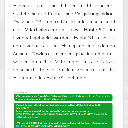
Hazed.cs auf sein Erbitten nicht reagierte,
startete dieser offenbar eine
Vergeltungsaktion
.
Zwischen 23 und 0 Uhr konnte anscheinend
ein
Mitarbeiteraccount des HabboST im
Livechat gehackt werden
. HabboST nutzt für
den Livechat auf der Homepage den externen
Anbieter
Tawk.to
– über den gehackten Account
wurden daraufhin Mitteilungen an alle Nutzer
verschickt, die sich zu dem Zeitpunkt auf der
Homepage des HabboST befanden.