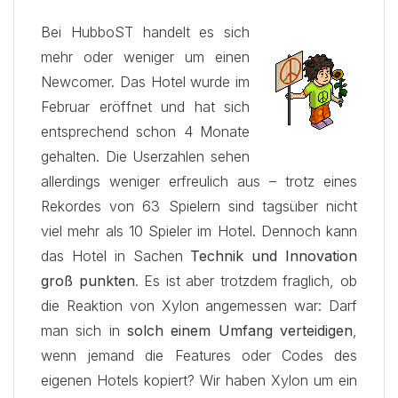
Bei HubboST handelt es sich
mehr oder weniger um einen
Newcomer. Das Hotel wurde im
Februar eröffnet und hat sich
entsprechend schon 4 Monate
gehalten. Die Userzahlen sehen
allerdings weniger erfreulich aus – trotz eines
Rekordes von 63 Spielern sind tagsüber nicht
viel mehr als 10 Spieler im Hotel. Dennoch kann
das Hotel in Sachen
Technik und Innovation
groß punkten
. Es ist aber trotzdem fraglich, ob
die Reaktion von Xylon angemessen war: Darf
man sich in
solch einem Umfang verteidigen
,
wenn jemand die Features oder Codes des
eigenen Hotels kopiert? Wir haben Xylon um ein