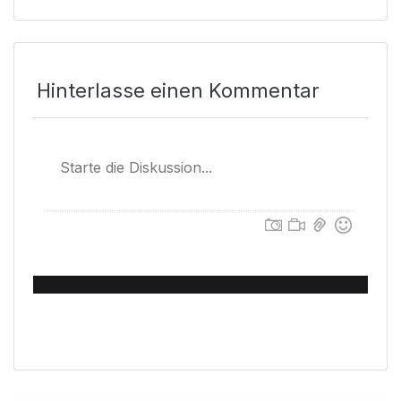
Hinterlasse einen Kommentar