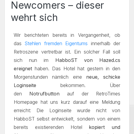
Newcomers – dieser
wehrt sich
Wir berichteten bereits in Vergangenheit, ob
das
Stehlen fremden Eigentums
innerhalb der
Retroszene vertretbar ist. Ein solcher Fall soll
sich nun im
HabboST von Hazed.cs
ereignet
haben. Das Hotel hat gestern in den
Morgenstunden nämlich eine
neue, schicke
Loginseite
bekommen. Über
den
Notrufbutton
auf der RetroTimes
Homepage hat uns kurz darauf eine Meldung
erreicht: Die Loginseite wurde nicht von
HabboST selbst entwickelt, sondern von einem
bereits existierenden Hotel
kopiert und