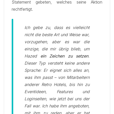
Statement gebeten, welches seine Aktion
rechtfertigt.
Ich gebe zu, dass es vielleicht
nicht die beste Art und Weise war,
vorzugehen, aber es war die
einzige, die mir übrig blieb, um
Hazed
ein Zeichen zu setzen
.
Dieser Typ versteht keine andere
Sprache: Er eignet sich alles an,
was ihm passt – von Mitarbeitern
anderer Retro Hotels, bis hin zu
Eventideen, Features und
Loginseiten, wie jetzt bei uns der
Fall war. Ich habe ihm angeboten,
mit ihm zu reden, aber er hat