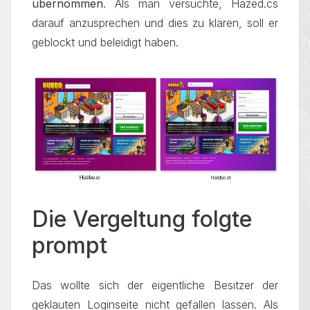
übernommen
. Als man versuchte, Hazed.cs
darauf anzusprechen und dies zu klären, soll er
geblockt und beleidigt haben.
Die Vergeltung folgte
prompt
Das wollte sich der eigentliche Besitzer der
geklauten Loginseite nicht gefallen lassen. Als