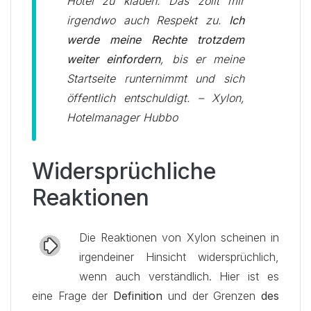
Hotel zu klauen. Das zollt mir
irgendwo auch Respekt zu.
Ich
werde meine Rechte trotzdem
weiter einfordern
, bis er meine
Startseite runternimmt und sich
öffentlich entschuldigt. – Xylon,
Hotelmanager Hubbo
Widersprüchliche
Reaktionen
Die Reaktionen von Xylon scheinen in
irgendeiner Hinsicht widersprüchlich,
wenn auch verständlich. Hier ist es
eine Frage der
Definition
und der Grenzen
des