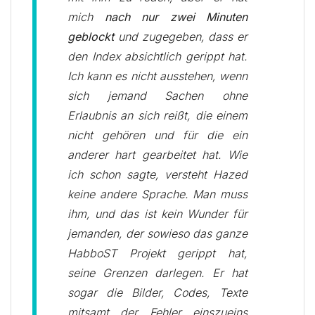
mich
nach nur zwei Minuten
geblockt
und zugegeben, dass er
den Index absichtlich gerippt hat.
Ich kann es nicht ausstehen, wenn
sich jemand Sachen ohne
Erlaubnis an sich reißt, die einem
nicht gehören und für die ein
anderer hart gearbeitet hat. Wie
ich schon sagte, versteht Hazed
keine andere Sprache. Man muss
ihm, und das ist kein Wunder für
jemanden, der sowieso das ganze
HabboST Projekt gerippt hat,
seine Grenzen darlegen. Er hat
sogar die Bilder, Codes, Texte
mitsamt der Fehler einszueins