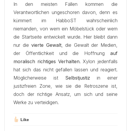
In den meisten Fällen kommen die
Verantwortlichen ungeschoren davon, denn es
kümmert im HabboST wahrscheinlich
niemanden, von wem ein Möbelstück oder wem
die Startseite entwickelt wurde. Hier bleibt dann
nur die
vierte Gewalt
, die Gewalt der Medien,
der Öffentlichkeit und die Hoffnung
auf
moralisch richtiges Verhalten
. Xylon jedenfalls
hat sich das nicht gefallen lassen und reagiert.
Möglicherweise ist
Selbstjustiz
in einer
justizfreien Zone, wie sie die Retroszene ist,
doch der richtige Ansatz, um sich und seine
Werke zu verteidigen.
Like