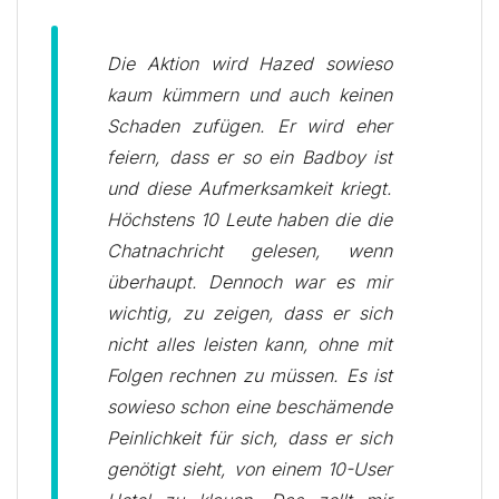
Die Aktion wird Hazed sowieso
kaum kümmern und auch keinen
Schaden zufügen. Er wird eher
feiern, dass er so ein Badboy ist
und diese Aufmerksamkeit kriegt.
Höchstens 10 Leute haben die die
Chatnachricht gelesen, wenn
überhaupt. Dennoch war es mir
wichtig, zu zeigen, dass er sich
nicht alles leisten kann, ohne mit
Folgen rechnen zu müssen. Es ist
sowieso schon eine beschämende
Peinlichkeit für sich, dass er sich
genötigt sieht, von einem 10-User