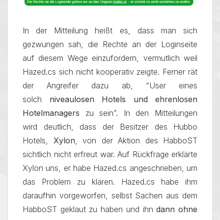
In der Mitteilung heißt es, dass man sich
gezwungen sah, die Rechte an der Loginseite
auf diesem Wege einzufordern, vermutlich weil
Hazed.cs sich nicht kooperativ zeigte. Ferner rät
der Angreifer dazu ab, “User eines
solch
niveaulosen Hotels und ehrenlosen
Hotelmanagers
zu sein”. In den Mitteilungen
wird deutlich, dass der Besitzer des Hubbo
Hotels,
Xylon
, von der Aktion des HabboST
sichtlich nicht erfreut war. Auf Rückfrage erklärte
Xylon uns, er habe Hazed.cs angeschrieben, um
das Problem zu klären. Hazed.cs habe ihm
daraufhin vorgeworfen, selbst Sachen aus dem
HabboST geklaut zu haben und ihn
dann ohne