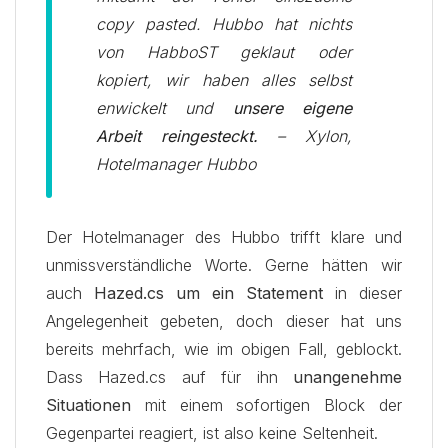
copy pasted. Hubbo hat nichts
von HabboST geklaut oder
kopiert, wir haben alles selbst
enwickelt und
unsere eigene
Arbeit reingesteckt.
– Xylon,
Hotelmanager Hubbo
Der Hotelmanager des Hubbo trifft klare und
unmissverständliche Worte. Gerne hätten wir
auch
Hazed.cs um ein Statement
in dieser
Angelegenheit gebeten, doch dieser hat uns
bereits mehrfach, wie im obigen Fall, geblockt.
Dass Hazed.cs auf für ihn
unangenehme
Situationen
mit einem sofortigen Block der
Gegenpartei reagiert, ist also keine Seltenheit.