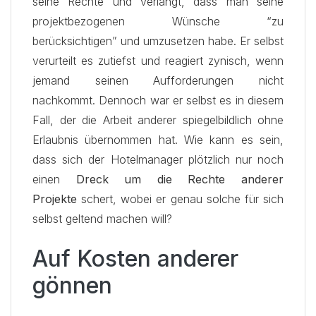
seine Rechte und verlangt, dass man seine
projektbezogenen Wünsche “zu
berücksichtigen” und umzusetzen habe. Er selbst
verurteilt es zutiefst und reagiert zynisch, wenn
jemand seinen Aufforderungen nicht
nachkommt. Dennoch war er selbst es in diesem
Fall, der die Arbeit anderer spiegelbildlich ohne
Erlaubnis übernommen hat. Wie kann es sein,
dass sich der Hotelmanager plötzlich nur noch
einen
Dreck um die Rechte anderer
Projekte
schert, wobei er genau solche für sich
selbst geltend machen will?
Auf Kosten anderer
gönnen