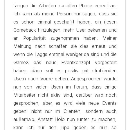
fangen die Arbeiten zur alten Phase erneut an.
Ich kann als meine Person nur sagen, dass sie
es schon einmal geschafft haben, ein riesen
Comeback hinzulegen, mehr User bekamen und
an Popularität zugenommen haben. Meiner
Meinung nach schaffen sie dies erneut und
wenn die Laggs erstmal weniger da sind und die
GameX das neue Eventkonzept vorgestellt
haben, dann soll es positiv mit strahlenden
Usern nach Vorne gehen. Angesprochen wurde
nun von vielen Usern im Forum, dass einige
Mitarbeiter nicht aktiv sind, darüber wird noch
gesprochen, aber es wird viele neue Events
geben, nicht nur im Clienten, sondern auch
außerhalb. Anstatt Holo nun runter zu machen,
kann ich nur den Tipp geben es nun so