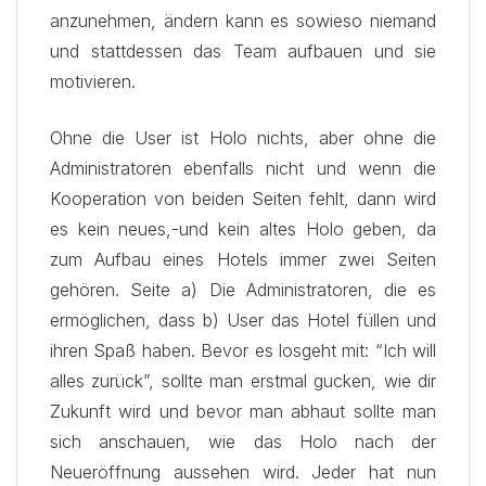
anzunehmen, ändern kann es sowieso niemand
und stattdessen das Team aufbauen und sie
motivieren.
Ohne die User ist Holo nichts, aber ohne die
Administratoren ebenfalls nicht und wenn die
Kooperation von beiden Seiten fehlt, dann wird
es kein neues,-und kein altes Holo geben, da
zum Aufbau eines Hotels immer zwei Seiten
gehören. Seite a) Die Administratoren, die es
ermöglichen, dass b) User das Hotel füllen und
ihren Spaß haben. Bevor es losgeht mit: “Ich will
alles zurück”, sollte man erstmal gucken, wie dir
Zukunft wird und bevor man abhaut sollte man
sich anschauen, wie das Holo nach der
Neueröffnung aussehen wird. Jeder hat nun