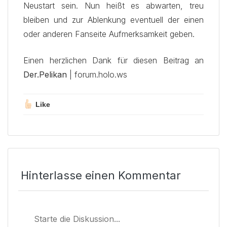
Neustart sein. Nun heißt es abwarten, treu
bleiben und zur Ablenkung eventuell der einen
oder anderen Fanseite Aufmerksamkeit geben.
Einen herzlichen Dank für diesen Beitrag an
Der.Pelikan
| forum.holo.ws
Like
Hinterlasse einen Kommentar