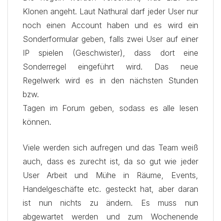
Klonen angeht. Laut Nathural darf jeder User nur
noch einen Account haben und es wird ein
Sonderformular geben, falls zwei User auf einer
IP spielen (Geschwister), dass dort eine
Sonderregel eingeführt wird. Das neue
Regelwerk wird es in den nächsten Stunden
bzw.
Tagen im Forum geben, sodass es alle lesen
können.
Viele werden sich aufregen und das Team weiß
auch, dass es zurecht ist, da so gut wie jeder
User Arbeit und Mühe in Räume, Events,
Handelgeschäfte etc. gesteckt hat, aber daran
ist nun nichts zu ändern. Es muss nun
abgewartet werden und zum Wochenende