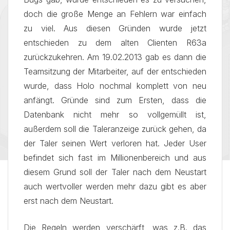
doch die große Menge an Fehlern war einfach
zu viel. Aus diesen Gründen wurde jetzt
entschieden zu dem alten Clienten R63a
zurückzukehren. Am 19.02.2013 gab es dann die
Teamsitzung der Mitarbeiter, auf der entschieden
wurde, dass Holo nochmal komplett von neu
anfängt. Gründe sind zum Ersten, dass die
Datenbank nicht mehr so vollgemüllt ist,
außerdem soll die Taleranzeige zurück gehen, da
der Taler seinen Wert verloren hat. Jeder User
befindet sich fast im Millionenbereich und aus
diesem Grund soll der Taler nach dem Neustart
auch wertvoller werden mehr dazu gibt es aber
erst nach dem Neustart.
Die Regeln werden verschärft, was z.B. das