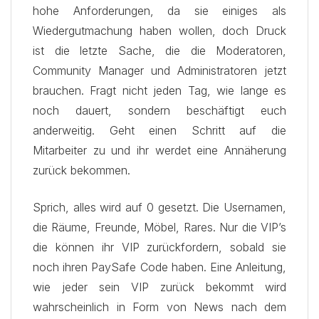
hohe Anforderungen, da sie einiges als
Wiedergutmachung haben wollen, doch Druck
ist die letzte Sache, die die Moderatoren,
Community Manager und Administratoren jetzt
brauchen. Fragt nicht jeden Tag, wie lange es
noch dauert, sondern beschäftigt euch
anderweitig. Geht einen Schritt auf die
Mitarbeiter zu und ihr werdet eine Annäherung
zurück bekommen.
Sprich, alles wird auf 0 gesetzt. Die Usernamen,
die Räume, Freunde, Möbel, Rares. Nur die VIP’s
die können ihr VIP zurückfordern, sobald sie
noch ihren PaySafe Code haben. Eine Anleitung,
wie jeder sein VIP zurück bekommt wird
wahrscheinlich in Form von News nach dem