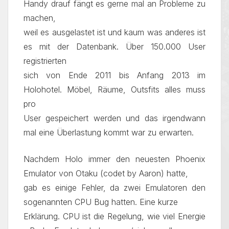
Handy drauf fängt es gerne mal an Probleme zu
machen,
weil es ausgelastet ist und kaum was anderes ist
es mit der Datenbank. Über 150.000 User
registrierten
sich von Ende 2011 bis Anfang 2013 im
Holohotel. Möbel, Räume, Outsfits alles muss
pro
User gespeichert werden und das irgendwann
mal eine Überlastung kommt war zu erwarten.
Nachdem Holo immer den neuesten Phoenix
Emulator von Otaku (codet by Aaron) hatte,
gab es einige Fehler, da zwei Emulatoren den
sogenannten CPU Bug hatten. Eine kurze
Erklärung. CPU ist die Regelung, wie viel Energie