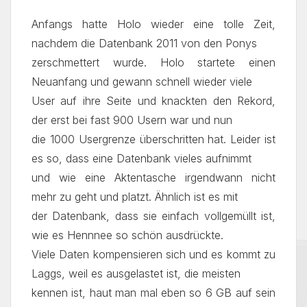
Anfangs hatte Holo wieder eine tolle Zeit,
nachdem die Datenbank 2011 von den Ponys
zerschmettert wurde. Holo startete einen
Neuanfang und gewann schnell wieder viele
User auf ihre Seite und knackten den Rekord,
der erst bei fast 900 Usern war und nun
die 1000 Usergrenze überschritten hat. Leider ist
es so, dass eine Datenbank vieles aufnimmt
und wie eine Aktentasche irgendwann nicht
mehr zu geht und platzt. Ähnlich ist es mit
der Datenbank, dass sie einfach vollgemüllt ist,
wie es Hennnee so schön ausdrückte.
Viele Daten kompensieren sich und es kommt zu
Laggs, weil es ausgelastet ist, die meisten
kennen ist, haut man mal eben so 6 GB auf sein