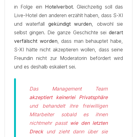
in Folge ein
Hotelverbot
. Gleichzeitig soll das
Live-Hotel den anderen erzählt haben, dass S-XI
und waterfall
gekündigt wurden
, obwohl sie
selbst gingen. Die ganze Geschichte sei
derart
verfälscht worden
, dass man behauptet habe,
S-XI hätte nicht akzeptieren wollen, dass seine
Freundin nicht zur Moderatorin befördert wird
und es deshalb eskaliert sei.
Das Management Team
akzeptiert keinerlei Privatsphäre
und behandelt ihre freiwilligen
Mitarbeiter sobald es ihnen
nichtmehr passt
wie den letzten
Dreck
und zieht dann über sie