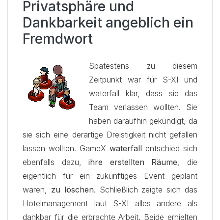
Privatsphäre und
Dankbarkeit angeblich ein
Fremdwort
Spätestens zu diesem
Zeitpunkt war für S-XI und
waterfall klar, dass sie das
Team verlassen wollten. Sie
haben daraufhin gekündigt, da
sie sich eine derartige Dreistigkeit nicht gefallen
lassen wollten. GameX
waterfall
entschied sich
ebenfalls dazu,
ihre erstellten Räume
, die
eigentlich für ein zukünftiges Event geplant
waren,
zu löschen
. Schließlich zeigte sich das
Hotelmanagement laut S-XI alles andere als
dankbar für die erbrachte Arbeit. Beide erhielten