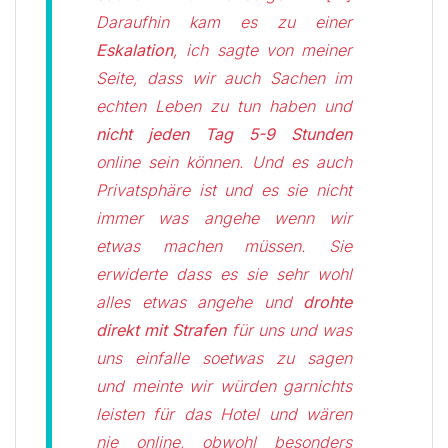
Daraufhin kam es zu einer
Eskalation
, ich sagte von meiner
Seite, dass wir auch Sachen im
echten Leben zu tun haben und
nicht jeden Tag 5-9 Stunden
online sein können. Und es auch
Privatsphäre ist und es sie nicht
immer was angehe wenn wir
etwas machen müssen. Sie
erwiderte dass es sie sehr wohl
alles etwas angehe und
drohte
direkt mit Strafen
für uns und was
uns einfalle soetwas zu sagen
und meinte wir würden garnichts
leisten für das Hotel und wären
nie online, obwohl besonders