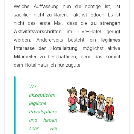
Welche Auffassung nun die richtige ist, ist
sachlich nicht zu klären. Fakt ist jedoch: Es ist
nicht das erste Mal, dass die
zu strengen
Aktivitätsvorschriften
im Live-Hotel gerügt
werden. Andererseits besteht ein
legitimes
Interesse der Hotelleitung
, möglichst aktive
Mitarbeiter zu beschäftigen, denn das kommt
dem Hotel natürlich nur zugute.
Wir
akzeptieren
jegliche
Privatsphäre
und haben
sehr viel