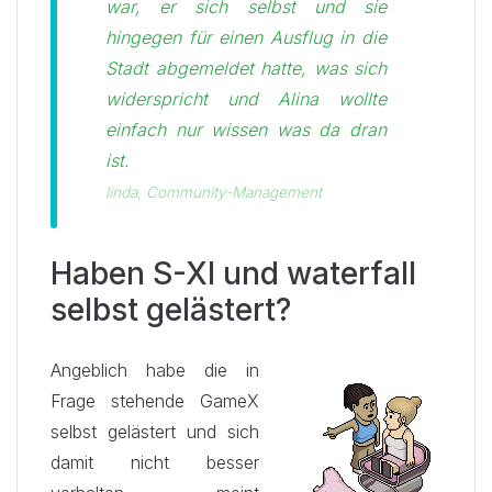
war, er sich selbst und sie
hingegen für einen Ausflug in die
Stadt abgemeldet hatte, was sich
widerspricht und Alina wollte
einfach nur wissen was da dran
ist.
linda, Community-Management
Haben S-XI und waterfall
selbst gelästert?
Angeblich habe die in
Frage stehende GameX
selbst gelästert und sich
damit nicht besser