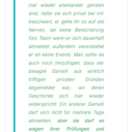
mal wieder aneinander geraten
sind, hatte sie sich privat bei mir
beschwert, er gehe ihr so auf die
Nerven, sei keine Bereicherung
fürs Team wenn er sich dauerhaft
abmeldet außerdem veranstaltet
er eh keine Events. Man sollte da
auch noch hinzufügen, dass der
besagte GameX aus wirklich
triftigen privaten Gründen
abgemeldet war, wo deren
Geschichte sich hier wieder
widerspricht: Ein anderer GameX
darf sich nicht für mehrere Tage
abmelden,
aber sie darf es
wegen ihrer Prüfungen und