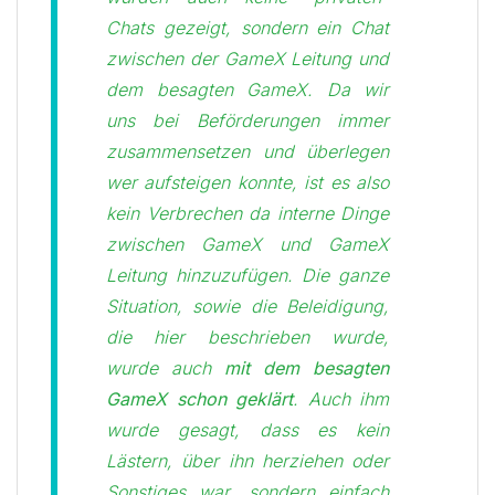
Chats gezeigt, sondern ein Chat
zwischen der GameX Leitung und
dem besagten GameX. Da wir
uns bei Beförderungen immer
zusammensetzen und überlegen
wer aufsteigen konnte, ist es also
kein Verbrechen da interne Dinge
zwischen GameX und GameX
Leitung hinzuzufügen. Die ganze
Situation, sowie die Beleidigung,
die hier beschrieben wurde,
wurde auch
mit dem besagten
GameX schon geklärt
. Auch ihm
wurde gesagt, dass es kein
Lästern, über ihn herziehen oder
Sonstiges war, sondern einfach