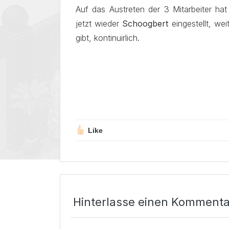
Auf das Austreten der 3 Mitarbeiter h
jetzt wieder
Schoogbert
eingestellt, we
gibt, kontinuirlich.
Like
Hinterlasse einen Kommenta