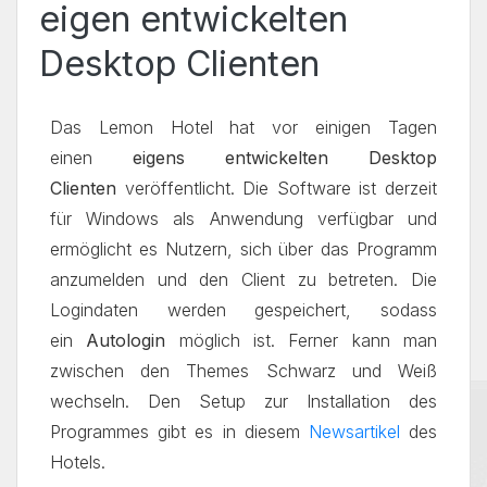
eigen entwickelten
Desktop Clienten
Das Lemon Hotel hat vor einigen Tagen
einen
eigens entwickelten Desktop
Clienten
veröffentlicht. Die Software ist derzeit
für Windows als Anwendung verfügbar und
ermöglicht es Nutzern, sich über das Programm
anzumelden und den Client zu betreten. Die
Logindaten werden gespeichert, sodass
ein
Autologin
möglich ist. Ferner kann man
zwischen den Themes Schwarz und Weiß
wechseln. Den Setup zur Installation des
Programmes gibt es in diesem
Newsartikel
des
Hotels.