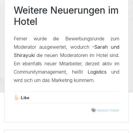
Weitere Neuerungen im
Hotel
Ferner wurde die Bewerbungsrunde zum
Moderator ausgewertet, wodurch
-Sarah und
Shirayuki
die neuen Moderatoren im Hotel sind.
Ein ebenfalls neuer Mitarbeiter, derzeit aktiv im
Communitymanagement, heißt
Logistics
und
wird sich um das Marketing kümmern.
Like
lemon hotel