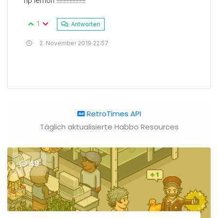
rip lemon !!!!!!!!!!!!!!!!!!!!
1
Antworten
2. November 2019 22:57
RetroTimes API
Täglich aktualisierte Habbo Resources
49