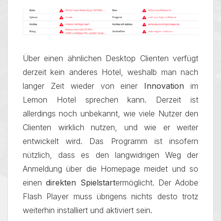
Über einen ähnlichen Desktop Clienten verfügt
derzeit kein anderes Hotel, weshalb man nach
langer Zeit wieder von einer
Innovation
im
Lemon Hotel sprechen kann. Derzeit ist
allerdings noch unbekannt, wie viele Nutzer den
Clienten wirklich nutzen, und wie er weiter
entwickelt wird. Das Programm ist insofern
nützlich, dass es den langwidrigen Weg der
Anmeldung über die Homepage meidet und so
einen
direkten Spielstart
ermöglicht. Der Adobe
Flash Player muss übrigens nichts desto trotz
weiterhin installiert und aktiviert sein.