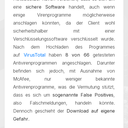
eine
sichere Software
handelt, auch wenn
einige Virenprogramme möglicherweise
anschlagen könnten, da der Client wohl
sicherheitshalber mit einer
Verschlüsselungssoftware verschlüsselt wurde.
Nach dem Hochladen des Programmes
auf
VirusTotal
haben
8 von 66
getesteten
Antivirenprogrammen angeschlagen. Darunter
befinden sich jedoch, mit Ausnahme von
McAfee, nur weniger bekannte
Antivirenprogramme, was die Vermutung stützt,
dass es sich um
sogenannte False Positives
,
also Falschmeldungen, handeln könnte.
Dennoch geschieht der
Download auf eigene
Gefahr
.