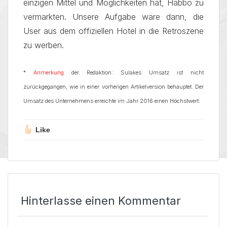
einzigen Mittel und Möglichkeiten hat, Habbo zu
vermarkten. Unsere Aufgabe wäre dann, die
User aus dem offiziellen Hotel in die Retroszene
zu werben.
*
Anmerkung
der Redaktion: Sulakes Umsatz ist nicht
zurückgegangen, wie in einer vorherigen Artikelversion behauptet. Der
Umsatz des Unternehmens erreichte im Jahr 2016 einen Höchstwert.
Like
Hinterlasse einen Kommentar