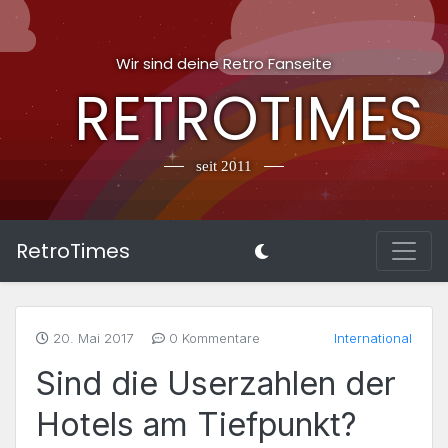
Wir sind deine Retro Fanseite
RETROTIMES
seit 2011
RetroTimes
20. Mai 2017
0 Kommentare
International
Sind die Userzahlen der
Hotels am Tiefpunkt?