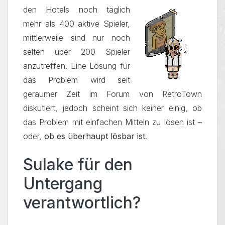
den Hotels noch
täglich
mehr als 400 aktive Spieler,
mittlerweile sind nur noch
selten über 200 Spieler
anzutreffen. Eine Lösung für
das Problem wird seit
geraumer Zeit im Forum von RetroTown
diskutiert, jedoch scheint sich keiner einig, ob
das Problem mit einfachen Mitteln zu lösen ist –
oder,
ob es überhaupt lösbar ist
.
Sulake für den
Untergang
verantwortlich?