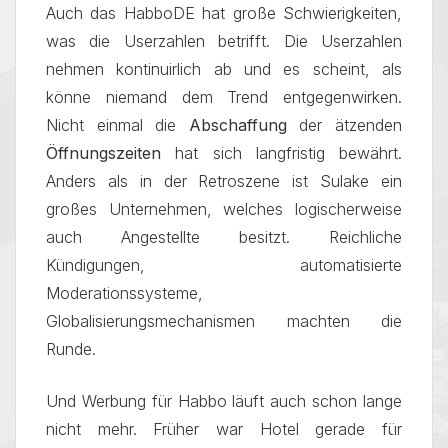
Auch das HabboDE hat große Schwierigkeiten,
was die Userzahlen betrifft. Die Userzahlen
nehmen kontinuirlich ab und es scheint, als
könne niemand dem Trend entgegenwirken.
Nicht einmal die
Abschaffung
der ätzenden
Öffnungszeiten
hat sich langfristig bewährt.
Anders als in der Retroszene ist Sulake ein
großes Unternehmen, welches logischerweise
auch Angestellte besitzt. Reichliche
Kündigungen, automatisierte
Moderationssysteme,
Globalisierungsmechanismen machten die
Runde.
Und Werbung für Habbo läuft auch schon lange
nicht mehr. Früher war Hotel gerade für