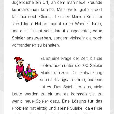
Jugendliche ein Ort, an dem man neue Freunde
kennenlernen
konnte. Mittlerweile gibt es dort
fast nur noch Oldies, die einen kleinen Kreis für
sich bilden. Habbo macht einen Wandel durch,
und der ist nicht sehr darauf ausgerichtet,
neue
Spieler anzuwerben
, sondern vielmehr die noch
vorhandenen zu behalten.
Es ist eine Frage der Zeit, bis die
Hotels auch unter die 100 Spieler
Marke stürzen. Die Entwicklung
schreitet langsam voran, aber sie
tut es. Das Spiel stirbt aus, viele
Leute werden zu alt und es kommen viel zu
wenig neue Spieler dazu. Eine
Lösung für das
Problem
hat einzig und alleine Sulake, da es die