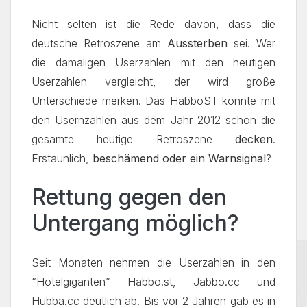
Nicht selten ist die Rede davon, dass die
deutsche Retroszene am
Aussterben
sei. Wer
die damaligen Userzahlen mit den heutigen
Userzahlen vergleicht, der wird große
Unterschiede merken. Das HabboST könnte mit
den Usernzahlen aus dem Jahr 2012 schon die
gesamte heutige Retroszene
decken
.
Erstaunlich,
beschämend oder ein Warnsignal
?
Rettung gegen den
Untergang möglich?
Seit Monaten nehmen die Userzahlen in den
“Hotelgiganten” Habbo.st, Jabbo.cc und
Hubba.cc deutlich ab. Bis vor 2 Jahren gab es in