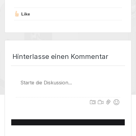
Like
Hinterlasse einen Kommentar