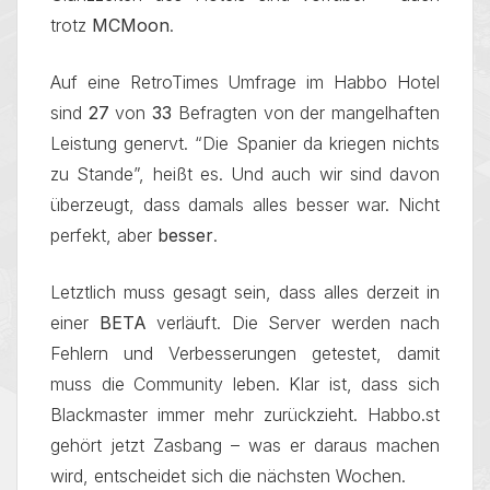
trotz
MCMoon
.
Auf eine RetroTimes Umfrage im Habbo Hotel
sind
27
von
33
Befragten von der mangelhaften
Leistung genervt. “Die Spanier da kriegen nichts
zu Stande”, heißt es. Und auch wir sind davon
überzeugt, dass damals alles besser war. Nicht
perfekt, aber
besser
.
Letztlich muss gesagt sein, dass alles derzeit in
einer
BETA
verläuft. Die Server werden nach
Fehlern und Verbesserungen getestet, damit
muss die Community leben. Klar ist, dass sich
Blackmaster immer mehr zurückzieht. Habbo.st
gehört jetzt Zasbang – was er daraus machen
wird, entscheidet sich die nächsten Wochen.