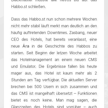
Habbo.st schließen.
Dass das Habbo.st nun schon mehrere Wochen
nicht mehr stabil läuft merkt man deutlich an den
häufig auftretenden Downtimes. Zasbang, neuer
CEO des Hotels, hat bereits veranlasst, eine
neue
Ära
in die Geschichte des Habbos zu
starten. Seit Beginn der letzen Woche arbeitet
das Hotelmanagement an einem neuen CMS
und Emulator. Die Ergebnisse fallen bis heute
mager aus, das Hotel ist kaum mehr als 2
Stunden am Tag verfügbar. Die aktuellen Server
brechen bei 500 Usern in sich zusammen und
das CMS ist mangelhaft übersetzt – Funktionen
bietet es noch keine. Man mag sagen, die
Glanzzeiten des Hotels sind vorrüber – auch