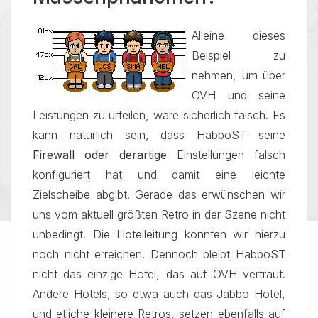
Alleine dieses
Beispiel zu
nehmen, um über
OVH und seine
Leistungen zu urteilen, wäre sicherlich falsch. Es
kann natürlich sein, dass HabboST seine
Firewall oder derartige
Einstellungen falsch
konfiguriert hat und damit eine leichte
Zielscheibe abgibt. Gerade das erwünschen wir
uns vom aktuell größten Retro in der Szene nicht
unbedingt. Die Hotelleitung konnten wir hierzu
noch nicht erreichen. Dennoch bleibt HabboST
nicht das einzige Hotel, das auf OVH vertraut.
Andere Hotels, so etwa auch das Jabbo Hotel,
und etliche kleinere Retros, setzen ebenfalls auf