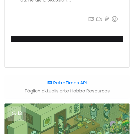
RetroTimes API
Täglich aktualisierte Habbo Resources
13