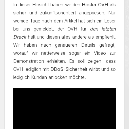
In dieser Hinsicht haben wir den
Hoster OVH als
sicher
und zukunftsorientiert angepriesen. Nur
wenige Tage nach dem Artikel hat sich ein Leser
bei uns gemeldet, der OVH für
den
letzten
Dreck
hält und diesen alles andere als empfiehlt.
Wir haben nach genaueren Details gefragt,
worauf wir netterweise sogar ein Video zur
Demonstration erhielten. Es soll zeigen, dass
OVH lediglich mit
DDoS-Sicherheit wirbt
und so
lediglich Kunden anlocken möchte.