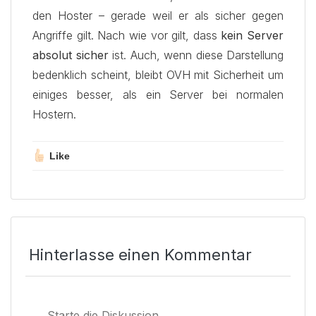
den Hoster – gerade weil er als sicher gegen
Angriffe gilt. Nach wie vor gilt, dass
kein Server
absolut sicher
ist. Auch, wenn diese Darstellung
bedenklich scheint, bleibt OVH mit Sicherheit um
einiges besser, als ein Server bei normalen
Hostern.
Like
Hinterlasse einen Kommentar