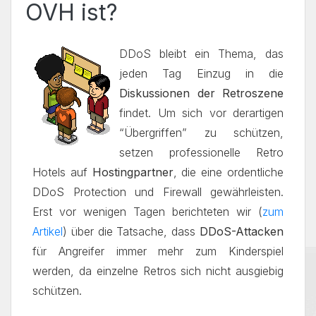
OVH ist?
DDoS bleibt ein Thema, das
jeden Tag Einzug in die
Diskussionen der Retroszene
findet. Um sich vor derartigen
“Übergriffen” zu schützen,
setzen professionelle Retro
Hotels auf
Hostingpartner
, die eine ordentliche
DDoS Protection und Firewall gewährleisten.
Erst vor wenigen Tagen berichteten wir (
zum
Artikel
) über die Tatsache, dass
DDoS-Attacken
für Angreifer immer mehr zum Kinderspiel
werden, da einzelne Retros sich nicht ausgiebig
schützen.